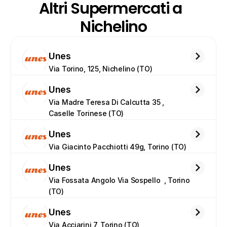
Altri Supermercati a  
Nichelino
Unes
Via Torino, 125, Nichelino (TO)
Unes
Via Madre Teresa Di Calcutta 35 , 
Caselle Torinese (TO)
Unes
Via Giacinto Pacchiotti 49g, Torino (TO)
Unes
Via Fossata Angolo Via Sospello  , Torino 
(TO)
Unes
Via Acciarini 7, Torino (TO)