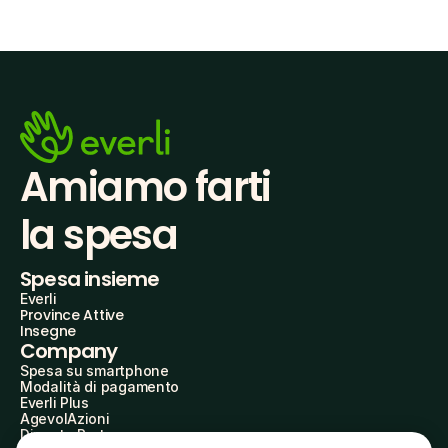
Amiamo farti
la spesa
Spesa insieme
Everli
Province Attive
Insegne
Company
Spesa su smartphone
Modalità di pagamento
Everli Plus
AgevolAzioni
Diventa Partner