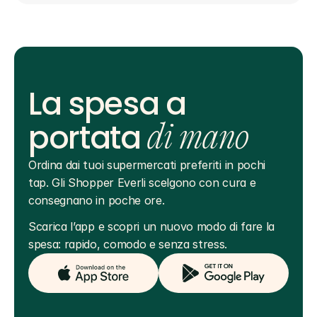
La spesa a
portata
di mano
Ordina dai tuoi supermercati preferiti in pochi 
tap. Gli Shopper Everli scelgono con cura e 
consegnano in poche ore.
Scarica l’app e scopri un nuovo modo di fare la 
spesa: rapido, comodo e senza stress.