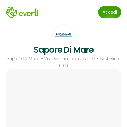
Accedi
Sapore Di Mare
Sapore Di Mare - Via Dei Cacciatori, Nr 111 - Nichelino 
(TO)