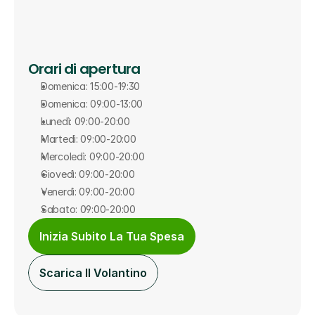
Orari di apertura
Domenica: 15:00-19:30
Domenica: 09:00-13:00
Lunedì: 09:00-20:00
Martedì: 09:00-20:00
Mercoledì: 09:00-20:00
Giovedì: 09:00-20:00
Venerdì: 09:00-20:00
Sabato: 09:00-20:00
Inizia Subito La Tua Spesa
Scarica Il Volantino