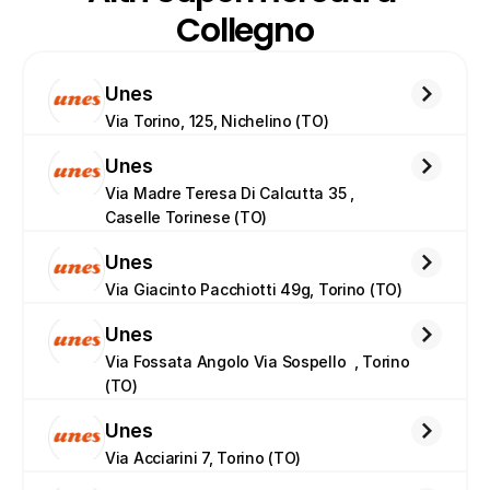
Collegno
Unes
Via Torino, 125, Nichelino (TO)
Unes
Via Madre Teresa Di Calcutta 35 , 
Caselle Torinese (TO)
Unes
Via Giacinto Pacchiotti 49g, Torino (TO)
Unes
Via Fossata Angolo Via Sospello  , Torino 
(TO)
Unes
Via Acciarini 7, Torino (TO)