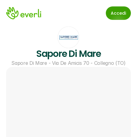
Accedi
Sapore Di Mare
Sapore Di Mare - Via De Amicis 70 - Collegno (TO)