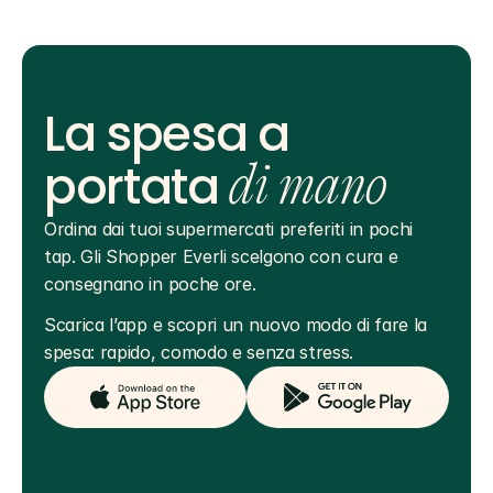
La spesa a
portata
di mano
Ordina dai tuoi supermercati preferiti in pochi 
tap. Gli Shopper Everli scelgono con cura e 
consegnano in poche ore.
Scarica l’app e scopri un nuovo modo di fare la 
spesa: rapido, comodo e senza stress.