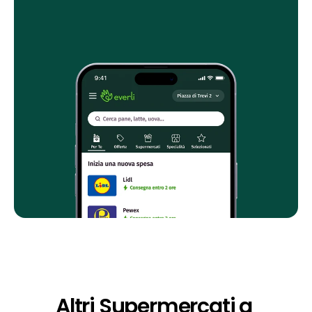
Altri Supermercati a 