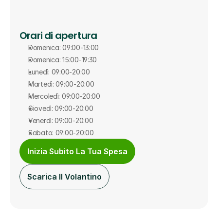
Orari di apertura
Domenica: 09:00-13:00
Domenica: 15:00-19:30
Lunedì: 09:00-20:00
Martedì: 09:00-20:00
Mercoledì: 09:00-20:00
Giovedì: 09:00-20:00
Venerdì: 09:00-20:00
Sabato: 09:00-20:00
Inizia Subito La Tua Spesa
Scarica Il Volantino