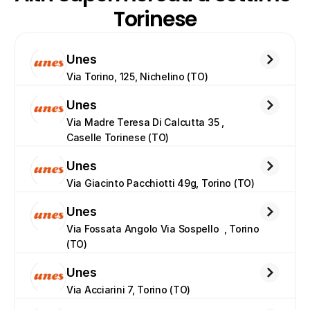
Torinese
Unes
Via Torino, 125, Nichelino (TO)
Unes
Via Madre Teresa Di Calcutta 35 , 
Caselle Torinese (TO)
Unes
Via Giacinto Pacchiotti 49g, Torino (TO)
Unes
Via Fossata Angolo Via Sospello  , Torino 
(TO)
Unes
Via Acciarini 7, Torino (TO)