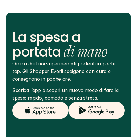
La spesa a
portata
di mano
Ordina dai tuoi supermercati preferiti in pochi 
tap. Gli Shopper Everli scelgono con cura e 
consegnano in poche ore.
Scarica l’app e scopri un nuovo modo di fare la 
spesa: rapido, comodo e senza stress.