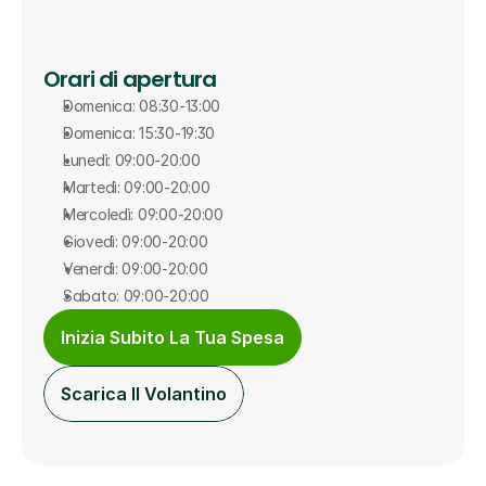
Orari di apertura
Domenica: 08:30-13:00
Domenica: 15:30-19:30
Lunedì: 09:00-20:00
Martedì: 09:00-20:00
Mercoledì: 09:00-20:00
Giovedì: 09:00-20:00
Venerdì: 09:00-20:00
Sabato: 09:00-20:00
Inizia Subito La Tua Spesa
Scarica Il Volantino