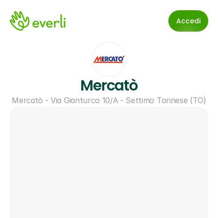
Accedi
Mercatò
Mercatò - Via Gianturco 10/A - Settimo Torinese (TO)