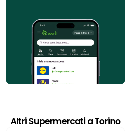
Altri Supermercati a Torino