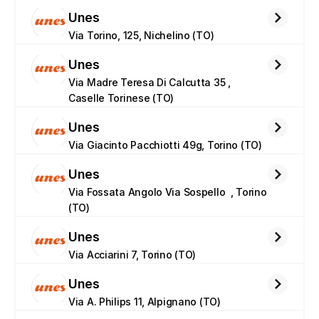
Unes
Via Torino, 125, Nichelino (TO)
Unes
Via Madre Teresa Di Calcutta 35 , 
Caselle Torinese (TO)
Unes
Via Giacinto Pacchiotti 49g, Torino (TO)
Unes
Via Fossata Angolo Via Sospello  , Torino 
(TO)
Unes
Via Acciarini 7, Torino (TO)
Unes
Via A. Philips 11, Alpignano (TO)