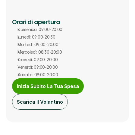
Orari di apertura
Domenica: 09:00-20:00
Lunedì: 09:00-20:30
Martedì: 09:00-20:00
Mercoledì: 08:30-20:00
Giovedì: 09:00-20:00
Venerdì: 09:00-20:00
Sabato: 09:00-20:00
Inizia Subito La Tua Spesa
Scarica Il Volantino