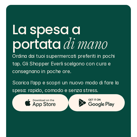
La spesa a
portata
di mano
Ordina dai tuoi supermercati preferiti in pochi 
tap. Gli Shopper Everli scelgono con cura e 
consegnano in poche ore.
Scarica l’app e scopri un nuovo modo di fare la 
spesa: rapido, comodo e senza stress.