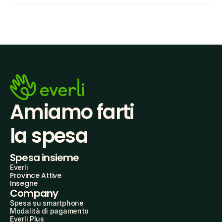
Amiamo farti
la spesa
Spesa insieme
Everli
Province Attive
Insegne
Company
Spesa su smartphone
Modalità di pagamento
Everli Plus