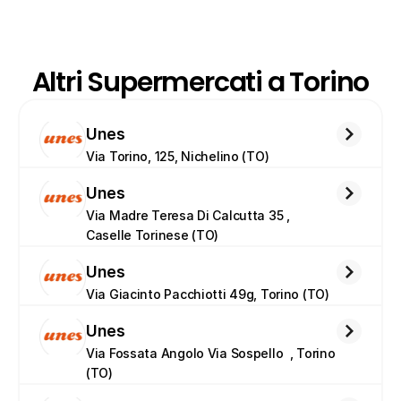
Altri Supermercati a Torino
Unes
Via Torino, 125, Nichelino (TO)
Unes
Via Madre Teresa Di Calcutta 35 , 
Caselle Torinese (TO)
Unes
Via Giacinto Pacchiotti 49g, Torino (TO)
Unes
Via Fossata Angolo Via Sospello  , Torino 
(TO)