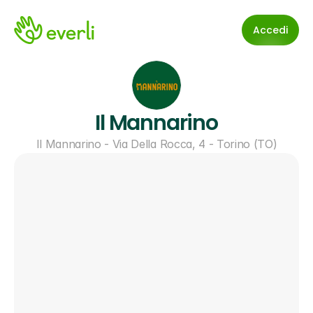
Accedi
Il Mannarino
Il Mannarino - Via Della Rocca, 4 - Torino (TO)