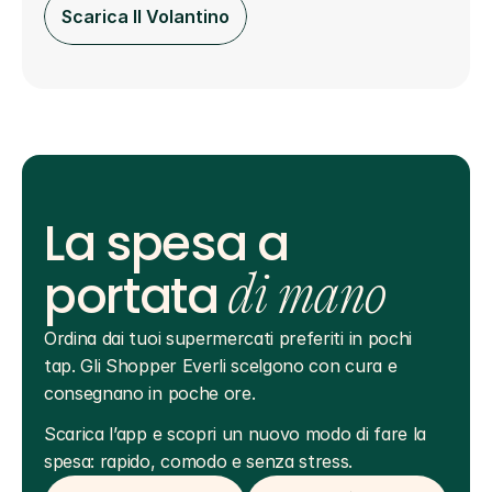
Scarica Il Volantino
La spesa a
portata
di mano
Ordina dai tuoi supermercati preferiti in pochi 
tap. Gli Shopper Everli scelgono con cura e 
consegnano in poche ore.
Scarica l’app e scopri un nuovo modo di fare la 
spesa: rapido, comodo e senza stress.