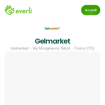
Accedi
Gelmarket
Gelmarket - Via Monginevro 168/A - Torino (TO)