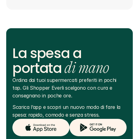
La spesa a
portata
di mano
Ordina dai tuoi supermercati preferiti in pochi 
tap. Gli Shopper Everli scelgono con cura e 
consegnano in poche ore.
Scarica l’app e scopri un nuovo modo di fare la 
spesa: rapido, comodo e senza stress.