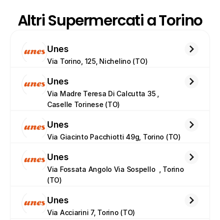
Altri Supermercati a Torino
Unes
Via Torino, 125, Nichelino (TO)
Unes
Via Madre Teresa Di Calcutta 35 , 
Caselle Torinese (TO)
Unes
Via Giacinto Pacchiotti 49g, Torino (TO)
Unes
Via Fossata Angolo Via Sospello  , Torino 
(TO)
Unes
Via Acciarini 7, Torino (TO)