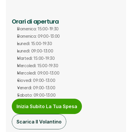
Orari di apertura
Domenica: 15:00-19:30
Domenica: 09:00-13:00
Lunedì: 15:00-19:30
Lunedì: 09:00-13:00
Martedì: 15:00-19:30
Mercoledì: 15:00-19:30
Mercoledì: 09:00-13:00
Giovedì: 09:00-13:00
Venerdì: 09:00-13:00
Sabato: 09:00-13:00
Inizia Subito La Tua Spesa
Scarica Il Volantino