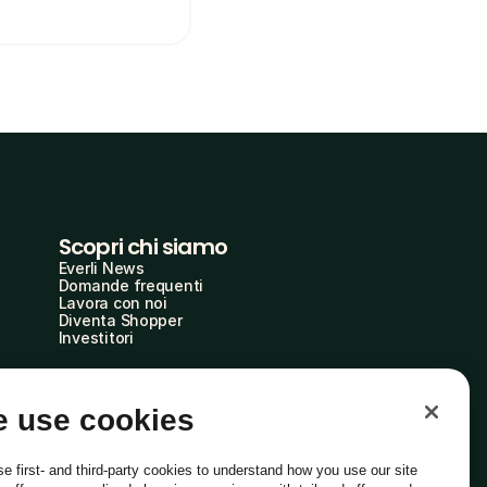
Scopri chi siamo
Everli News
Domande frequenti
Lavora con noi
Diventa Shopper
Investitori
 use cookies
e first- and third-party cookies to understand how you use our site