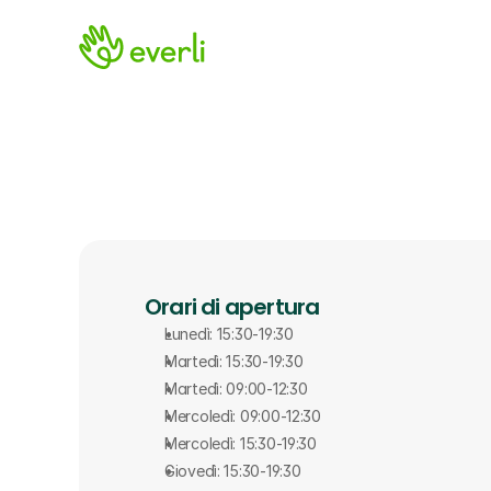
Orari di apertura
Lunedì: 15:30-19:30
Martedì: 15:30-19:30
Martedì: 09:00-12:30
Mercoledì: 09:00-12:30
Mercoledì: 15:30-19:30
Giovedì: 15:30-19:30