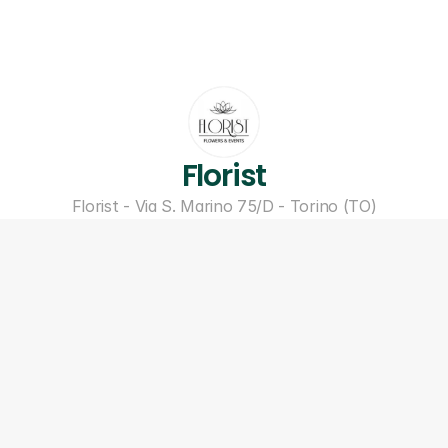
Florist
Florist - Via S. Marino 75/D - Torino (TO)