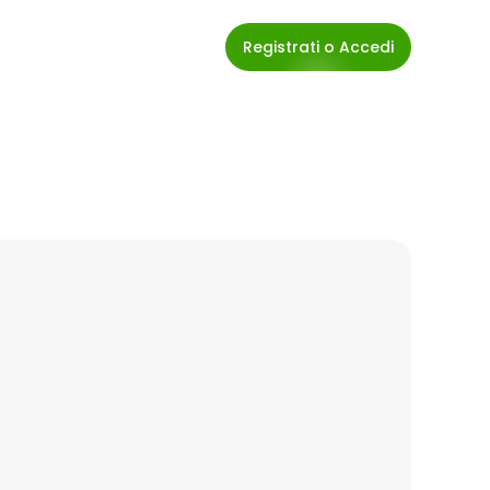
Registrati o Accedi