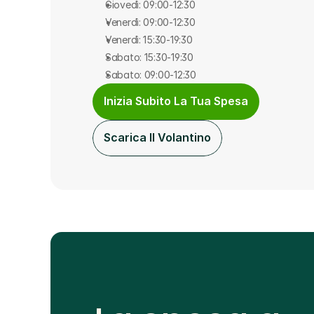
Giovedì: 09:00-12:30
Venerdì: 09:00-12:30
Venerdì: 15:30-19:30
Sabato: 15:30-19:30
Sabato: 09:00-12:30
Inizia Subito La Tua Spesa
Scarica Il Volantino