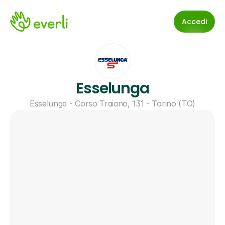
Accedi
Esselunga
Esselunga - Corso Traiano, 131 - Torino (TO)