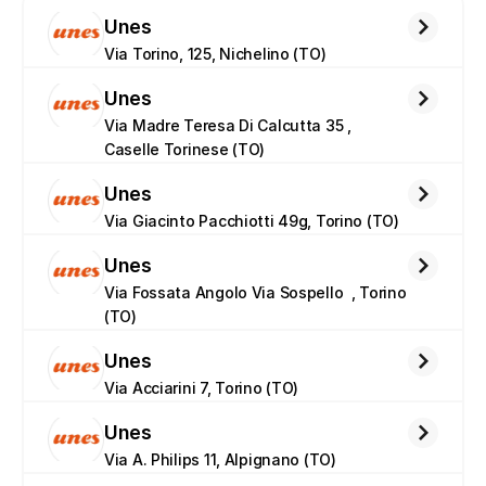
Unes
Via Torino, 125, Nichelino (TO)
Unes
Via Madre Teresa Di Calcutta 35 , 
Caselle Torinese (TO)
Unes
Via Giacinto Pacchiotti 49g, Torino (TO)
Unes
Via Fossata Angolo Via Sospello  , Torino 
(TO)
Unes
Via Acciarini 7, Torino (TO)
Unes
Via A. Philips 11, Alpignano (TO)