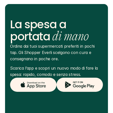
La spesa a
portata
di mano
Ordina dai tuoi supermercati preferiti in pochi 
tap. Gli Shopper Everli scelgono con cura e 
consegnano in poche ore.
Scarica l’app e scopri un nuovo modo di fare la 
spesa: rapido, comodo e senza stress.