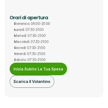
Orari di apertura
Domenica: 08:00-20:00
Lunedì: 07:30-21:00
Martedì: 07:30-21:00
Mercoledì: 07:30-21:00
Giovedì: 07:30-21:00
Venerdì: 07:30-21:00
Sabato: 07:30-21:00
Inizia Subito La Tua Spesa
Scarica Il Volantino