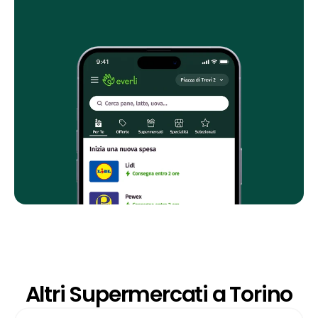
Altri Supermercati a Torino