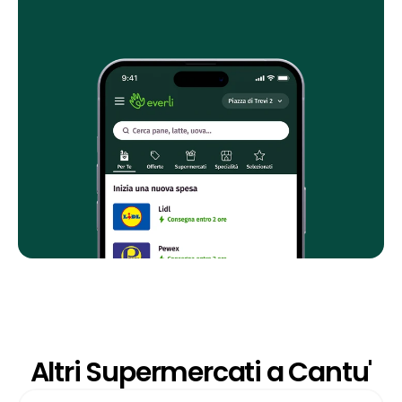
Altri Supermercati a Cantu'