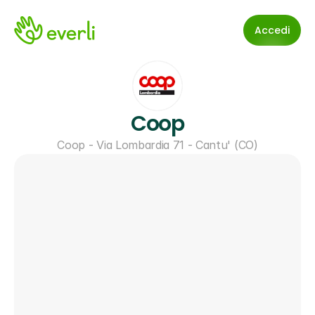
Accedi
Coop
Coop - Via Lombardia 71 - Cantu' (CO)