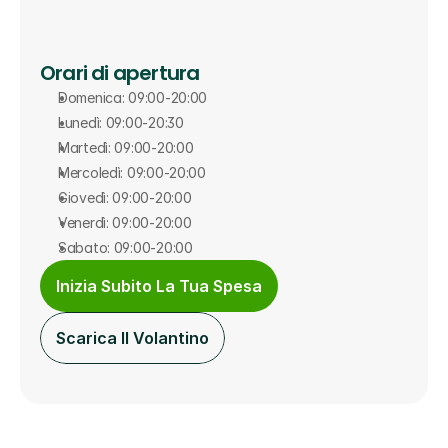
Orari di apertura
Domenica: 09:00-20:00
Lunedì: 09:00-20:30
Martedì: 09:00-20:00
Mercoledì: 09:00-20:00
Giovedì: 09:00-20:00
Venerdì: 09:00-20:00
Sabato: 09:00-20:00
Inizia Subito La Tua Spesa
Scarica Il Volantino