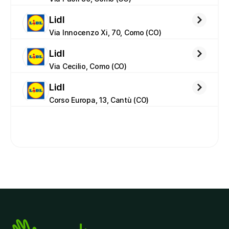
Lidl
Via Innocenzo Xi, 70, Como (CO)
Lidl
Via Cecilio, Como (CO)
Lidl
Corso Europa, 13, Cantù (CO)