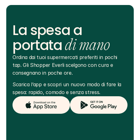
La spesa a
portata
di mano
Ordina dai tuoi supermercati preferiti in pochi 
tap. Gli Shopper Everli scelgono con cura e 
consegnano in poche ore.
Scarica l’app e scopri un nuovo modo di fare la 
spesa: rapido, comodo e senza stress.