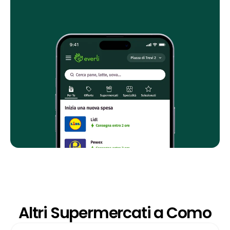
Altri Supermercati a Como