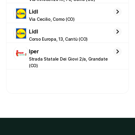
Lidl
Via Cecilio, Como (CO)
Lidl
Corso Europa, 13, Cantù (CO)
Iper
Strada Statale Dei Giovi 2/a, Grandate 
(CO)