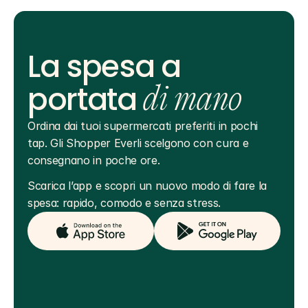
La spesa a
portata
di mano
Ordina dai tuoi supermercati preferiti in pochi 
tap. Gli Shopper Everli scelgono con cura e 
consegnano in poche ore.
Scarica l’app e scopri un nuovo modo di fare la 
spesa: rapido, comodo e senza stress.