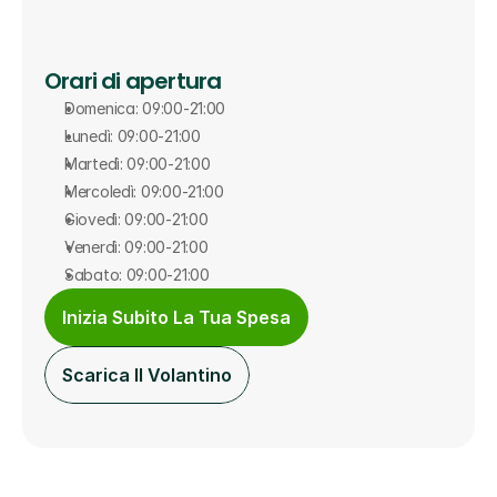
Orari di apertura
Domenica: 09:00-21:00
Lunedì: 09:00-21:00
Martedì: 09:00-21:00
Mercoledì: 09:00-21:00
Giovedì: 09:00-21:00
Venerdì: 09:00-21:00
Sabato: 09:00-21:00
Inizia Subito La Tua Spesa
Scarica Il Volantino