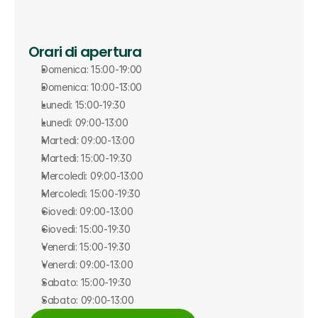
Orari di apertura
Domenica: 15:00-19:00
Domenica: 10:00-13:00
Lunedì: 15:00-19:30
Lunedì: 09:00-13:00
Martedì: 09:00-13:00
Martedì: 15:00-19:30
Mercoledì: 09:00-13:00
Mercoledì: 15:00-19:30
Giovedì: 09:00-13:00
Giovedì: 15:00-19:30
Venerdì: 15:00-19:30
Venerdì: 09:00-13:00
Sabato: 15:00-19:30
Sabato: 09:00-13:00