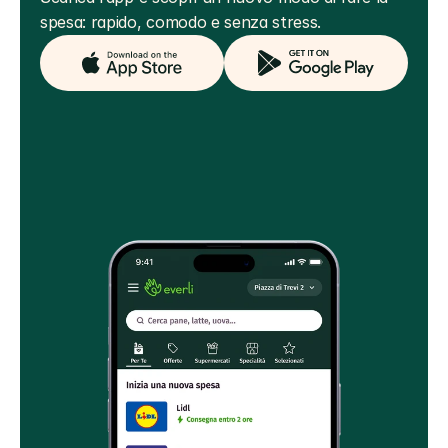
spesa: rapido, comodo e senza stress.