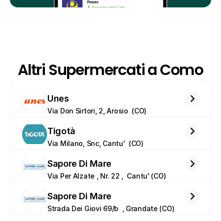
Altri Supermercati a Como
Unes
Via Don Sirtori, 2, Arosio  (CO)
Tigotà
Via Milano, Snc, Cantu'  (CO)
Sapore Di Mare
Via Per Alzate , Nr. 22 ,  Cantu' (CO)
Sapore Di Mare
Strada Dei Giovi 69/b  , Grandate (CO)