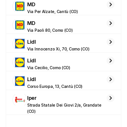
MD
Via Per Alzate, Cantù (CO)
MD
Via Paoli 80, Como (CO)
Lidl
Via Innocenzo Xi, 70, Como (CO)
Lidl
Via Cecilio, Como (CO)
Lidl
Corso Europa, 13, Cantù (CO)
Iper
Strada Statale Dei Giovi 2/a, Grandate 
(CO)