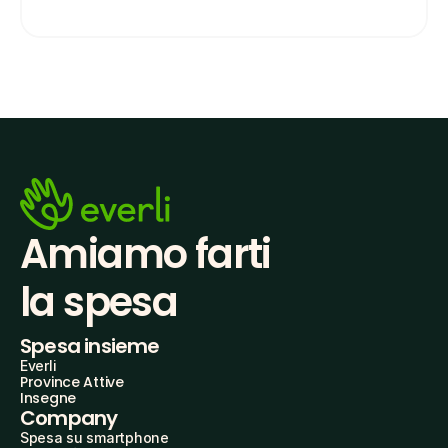
Amiamo farti
la spesa
Spesa insieme
Everli
Province Attive
Insegne
Company
Spesa su smartphone