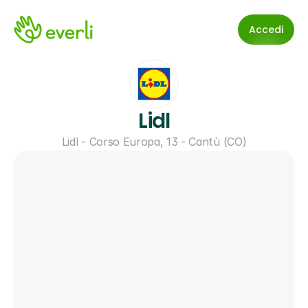
Accedi
Lidl
Lidl - Corso Europa, 13 - Cantù (CO)