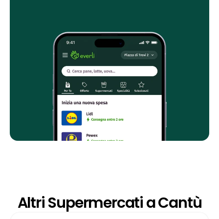
Altri Supermercati a Cantù