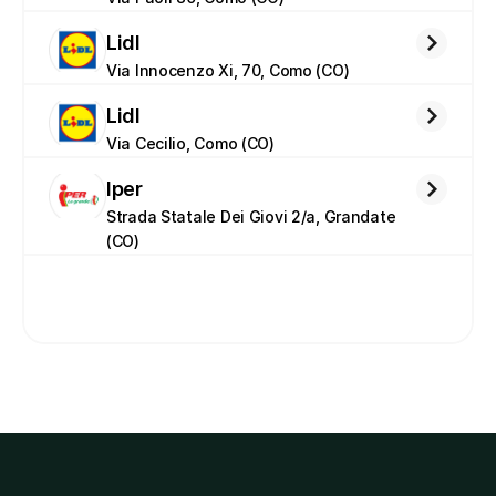
Lidl
Via Innocenzo Xi, 70, Como (CO)
Lidl
Via Cecilio, Como (CO)
Iper
Strada Statale Dei Giovi 2/a, Grandate 
(CO)