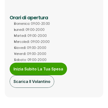
Orari di apertura
Domenica: 09:00-20:00
Lunedì: 09:00-20:00
Martedì: 09:00-20:00
Mercoledì: 09:00-20:00
Giovedì: 09:00-20:00
Venerdì: 09:00-20:00
Sabato: 09:00-20:00
Inizia Subito La Tua Spesa
Scarica Il Volantino