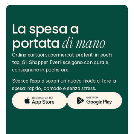
La spesa a
portata
di mano
Ordina dai tuoi supermercati preferiti in pochi 
tap. Gli Shopper Everli scelgono con cura e 
consegnano in poche ore.
Scarica l’app e scopri un nuovo modo di fare la 
spesa: rapido, comodo e senza stress.