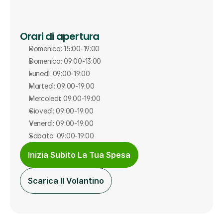
Orari di apertura
Domenica: 15:00-19:00
Domenica: 09:00-13:00
Lunedì: 09:00-19:00
Martedì: 09:00-19:00
Mercoledì: 09:00-19:00
Giovedì: 09:00-19:00
Venerdì: 09:00-19:00
Sabato: 09:00-19:00
Inizia Subito La Tua Spesa
Scarica Il Volantino