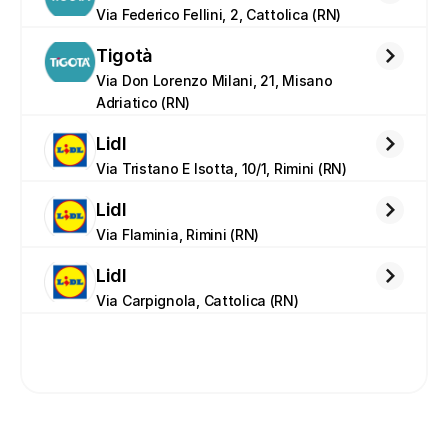
Via Federico Fellini, 2, Cattolica (RN)
Tigotà
Via Don Lorenzo Milani, 21, Misano 
Adriatico (RN)
Lidl
Via Tristano E Isotta, 10/1, Rimini (RN)
Lidl
Via Flaminia, Rimini (RN)
Lidl
Via Carpignola, Cattolica (RN)