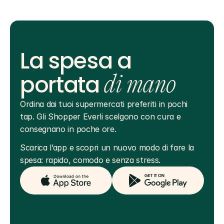
La spesa a
portata
di mano
Ordina dai tuoi supermercati preferiti in pochi 
tap. Gli Shopper Everli scelgono con cura e 
consegnano in poche ore.
Scarica l’app e scopri un nuovo modo di fare la 
spesa: rapido, comodo e senza stress.