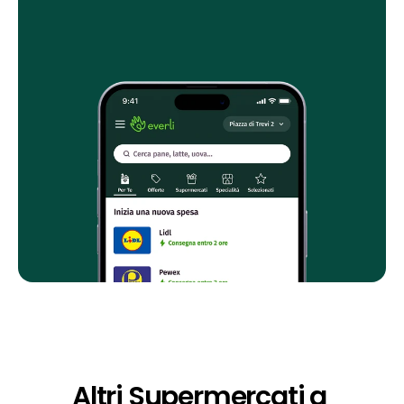
Altri Supermercati a 