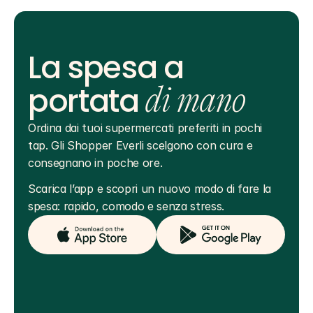
La spesa a
portata
di mano
Ordina dai tuoi supermercati preferiti in pochi 
tap. Gli Shopper Everli scelgono con cura e 
consegnano in poche ore.
Scarica l’app e scopri un nuovo modo di fare la 
spesa: rapido, comodo e senza stress.