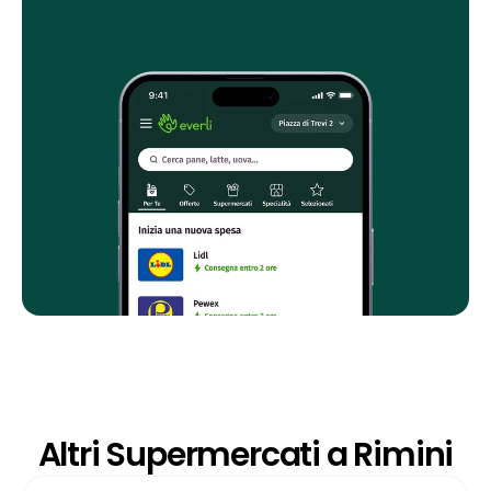
Altri Supermercati a Rimini