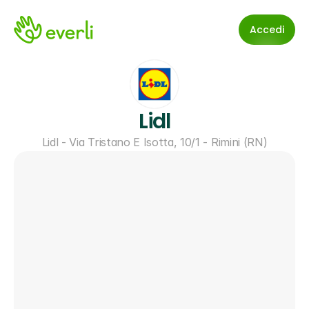
Accedi
Lidl
Lidl - Via Tristano E Isotta, 10/1 - Rimini (RN)