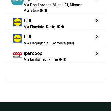
Via Don Lorenzo Milani, 21, Misano 
Adriatico (RN)
Lidl
Via Flaminia, Rimini (RN)
Lidl
Via Carpignola, Cattolica (RN)
Ipercoop
Via Emilia 195, Rimini (RN)