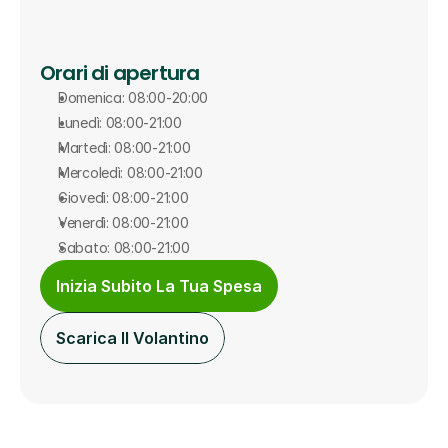
Orari di apertura
Domenica: 08:00-20:00
Lunedì: 08:00-21:00
Martedì: 08:00-21:00
Mercoledì: 08:00-21:00
Giovedì: 08:00-21:00
Venerdì: 08:00-21:00
Sabato: 08:00-21:00
Inizia Subito La Tua Spesa
Scarica Il Volantino