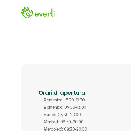
Orari di apertura
Domenica: 15:30-19:30
Domenica: 09:00-13:00
Lunedì: 08:30-20:00
Martedì: 08:30-20:00
Mercoledì: 08:30-20:00