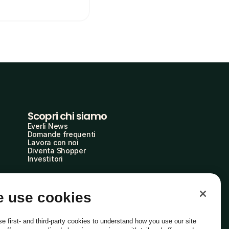
Scopri chi siamo
Everli News
Domande frequenti
Lavora con noi
Diventa Shopper
Investitori
 use cookies
e first- and third-party cookies to understand how you use our site