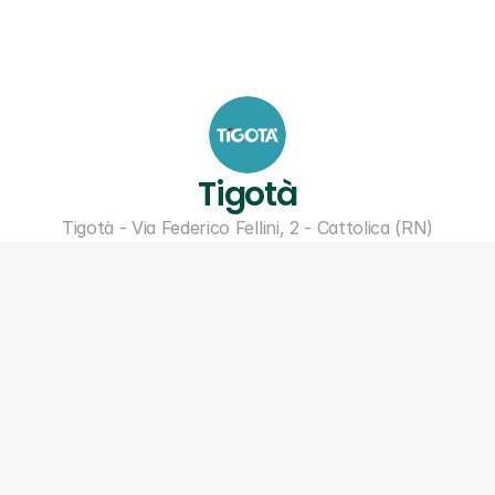
Tigotà
Tigotà - Via Federico Fellini, 2 - Cattolica (RN)