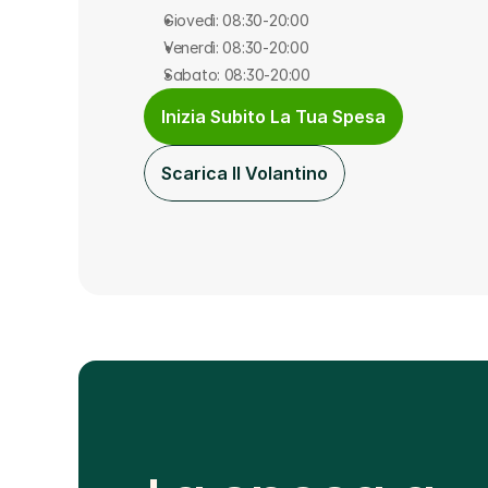
Giovedì: 08:30-20:00
Venerdì: 08:30-20:00
Sabato: 08:30-20:00
Inizia Subito La Tua Spesa
Scarica Il Volantino