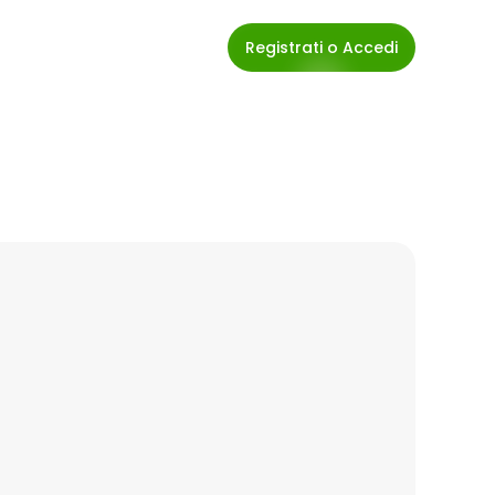
Registrati o Accedi