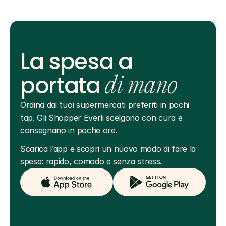
La spesa a
portata
di mano
Ordina dai tuoi supermercati preferiti in pochi 
tap. Gli Shopper Everli scelgono con cura e 
consegnano in poche ore.
Scarica l’app e scopri un nuovo modo di fare la 
spesa: rapido, comodo e senza stress.