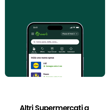
Altri Supermercati a 