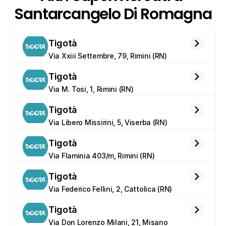
Santarcangelo Di Romagna
Tigotà
Via Xxiii Settembre, 79, Rimini (RN)
Tigotà
Via M. Tosi, 1, Rimini (RN)
Tigotà
Via Libero Missirini, 5, Viserba (RN)
Tigotà
Via Flaminia 403/m, Rimini (RN)
Tigotà
Via Federico Fellini, 2, Cattolica (RN)
Tigotà
Via Don Lorenzo Milani, 21, Misano 