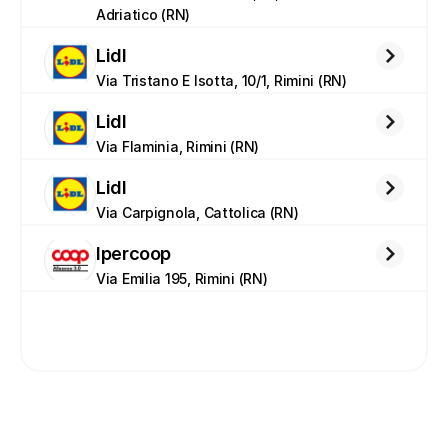
Adriatico (RN)
Lidl
Via Tristano E Isotta, 10/1, Rimini (RN)
Lidl
Via Flaminia, Rimini (RN)
Lidl
Via Carpignola, Cattolica (RN)
Ipercoop
Via Emilia 195, Rimini (RN)