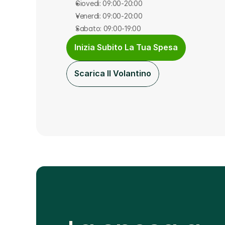
Giovedì: 09:00-20:00
Venerdì: 09:00-20:00
Sabato: 09:00-19:00
Inizia Subito La Tua Spesa
Scarica Il Volantino