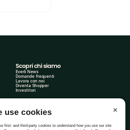
Scopri chi siamo
Everli News
Domande frequenti
Lavora con noi
Diventa Shopper
Investitori
 use cookies
e first- and third-party cookies to understand how you use our site