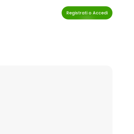
Registrati o Accedi