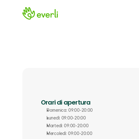
Orari di apertura
Domenica: 09:00-20:00
Lunedì: 09:00-20:00
Martedì: 09:00-20:00
Mercoledì: 09:00-20:00