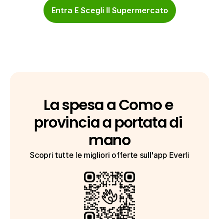
Entra E Scegli Il Supermercato
La spesa a Como e 
provincia a portata di 
mano
Scopri tutte le migliori offerte sull'app Everli