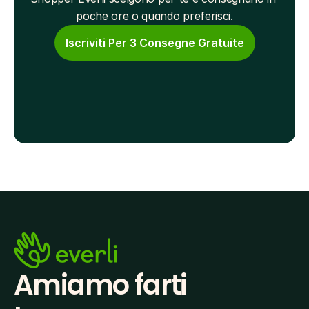
poche ore o quando preferisci.
Iscriviti Per 3 Consegne Gratuite
Amiamo farti