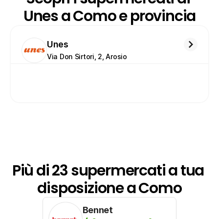
Unes a Como e provincia
Unes
Via Don Sirtori, 2, Arosio 
Più di 23 supermercati a tua 
disposizione a Como
Bennet