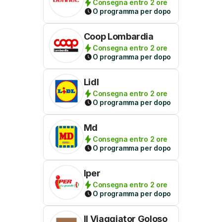
Consegna entro 2 ore
O programma per dopo
Coop Lombardia
Consegna entro 2 ore
O programma per dopo
Lidl
Consegna entro 2 ore
O programma per dopo
Md
Consegna entro 2 ore
O programma per dopo
Iper
Consegna entro 2 ore
O programma per dopo
Il Viaggiator Goloso