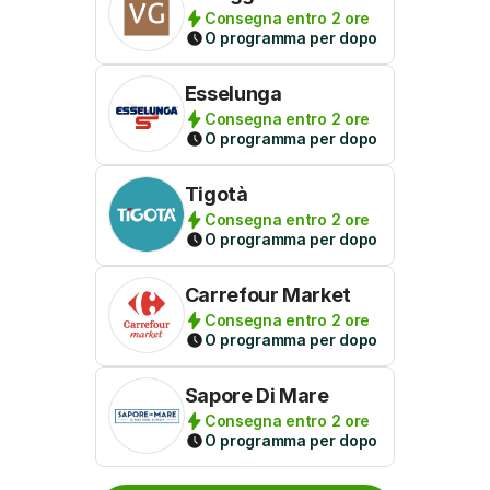
Consegna entro 2 ore
O programma per dopo
Esselunga
Consegna entro 2 ore
O programma per dopo
Tigotà
Consegna entro 2 ore
O programma per dopo
Carrefour Market
Consegna entro 2 ore
O programma per dopo
Sapore Di Mare
Consegna entro 2 ore
O programma per dopo