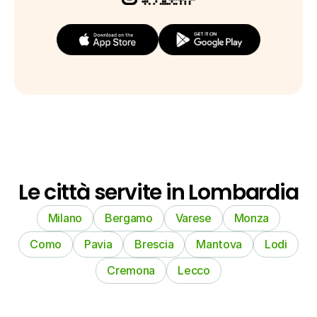
Le città servite in Lombardia
Milano
Bergamo
Varese
Monza
Como
Pavia
Brescia
Mantova
Lodi
Cremona
Lecco