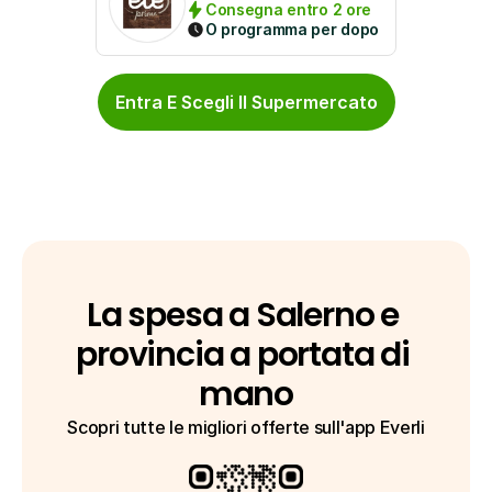
Consegna entro 2 ore
O programma per dopo
Entra E Scegli Il Supermercato
La spesa a Salerno e 
provincia a portata di 
mano
Scopri tutte le migliori offerte sull'app Everli