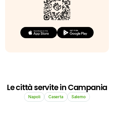
Le città servite in Campania
Napoli
Caserta
Salerno