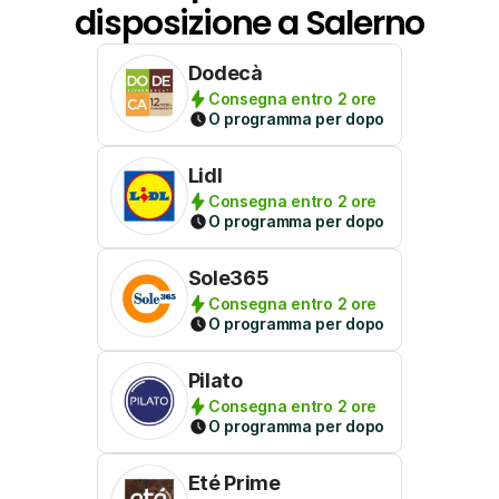
disposizione a Salerno
Dodecà
Consegna entro 2 ore
O programma per dopo
Lidl
Consegna entro 2 ore
O programma per dopo
Sole365
Consegna entro 2 ore
O programma per dopo
Pilato
Consegna entro 2 ore
O programma per dopo
Eté Prime