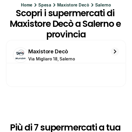
Home
Spesa
Maxistore Decò
Salerno
Scopri i supermercati di 
Maxistore Decò a Salerno e 
provincia
Maxistore Decò
Via Migliaro 18, Salerno
Più di 7 supermercati a tua 