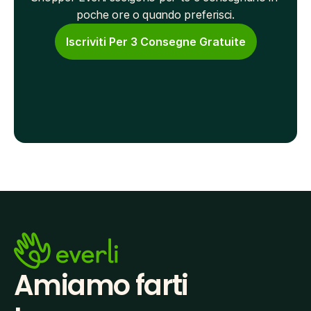
poche ore o quando preferisci.
Iscriviti Per 3 Consegne Gratuite
Amiamo farti