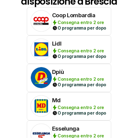
disposizione a Brescia
Coop Lombardia
Consegna entro 2 ore
O programma per dopo
Lidl
Consegna entro 2 ore
O programma per dopo
Dpiù
Consegna entro 2 ore
O programma per dopo
Md
Consegna entro 2 ore
O programma per dopo
Esselunga
Consegna entro 2 ore