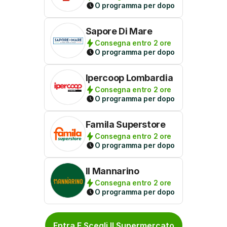
O programma per dopo
Sapore Di Mare
Consegna entro 2 ore
O programma per dopo
Ipercoop Lombardia
Consegna entro 2 ore
O programma per dopo
Famila Superstore
Consegna entro 2 ore
O programma per dopo
Il Mannarino
Consegna entro 2 ore
O programma per dopo
Entra E Scegli Il Supermercato