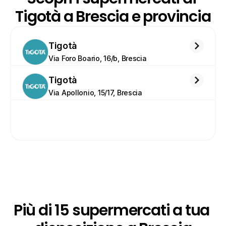
Tigotà a Brescia e provincia
Tigotà
Via Foro Boario, 16/b, Brescia
Tigotà
Via Apollonio, 15/17, Brescia
Più di 15 supermercati a tua 