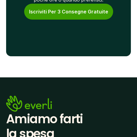
Iscriviti Per 3 Consegne Gratuite
Amiamo farti
la spesa