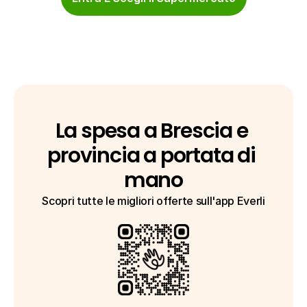
La spesa a Brescia e 
provincia a portata di 
mano
Scopri tutte le migliori offerte sull'app Everli