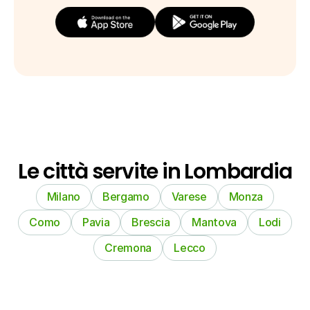
Le città servite in Lombardia
Milano
Bergamo
Varese
Monza
Como
Pavia
Brescia
Mantova
Lodi
Cremona
Lecco