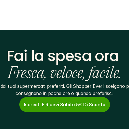
Fai la spesa ora 
Fresca, veloce, facile.
dai tuoi supermercati preferiti. Gli Shopper Everli scelgono pe
consegnano in poche ore o quando preferisci.
Iscriviti E Ricevi Subito 5€ Di Sconto