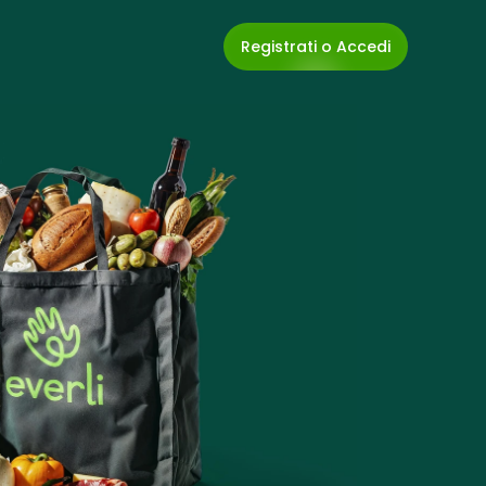
Registrati o Accedi