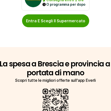
O programma per dopo
Entra E Scegli Il Supermercato
La spesa a Brescia e provincia a 
portata di mano
Scopri tutte le migliori offerte sull'app Everli