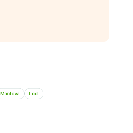
Mantova
Lodi