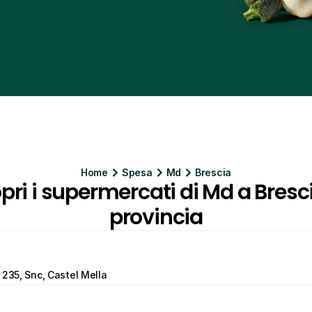
Home
Spesa
Md
Brescia
pri i supermercati di Md a Bresci
provincia
 235, Snc, Castel Mella