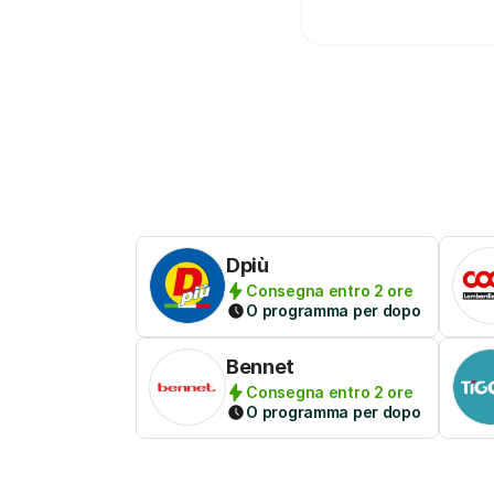
Dpiù
Consegna entro 2 ore
O programma per dopo
Bennet
Consegna entro 2 ore
O programma per dopo