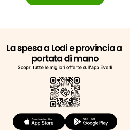
La spesa a Lodi e provincia a 
portata di mano
Scopri tutte le migliori offerte sull'app Everli