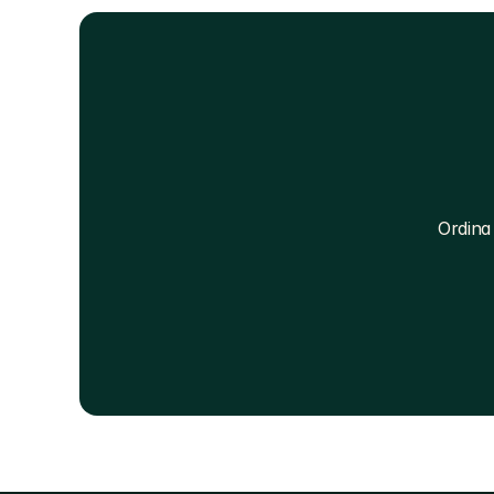
Ordina 