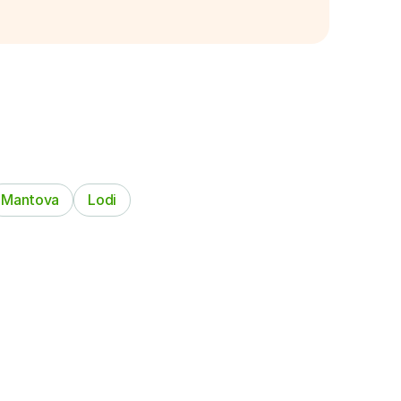
Mantova
Lodi