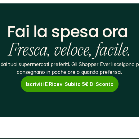
Fai la spesa ora 
Fresca, veloce, facile.
dai tuoi supermercati preferiti. Gli Shopper Everli scelgono pe
consegnano in poche ore o quando preferisci.
Iscriviti E Ricevi Subito 5€ Di Sconto