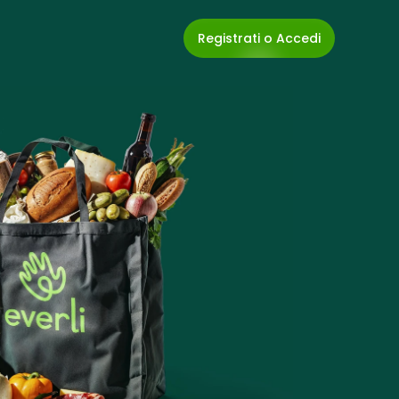
Registrati o Accedi