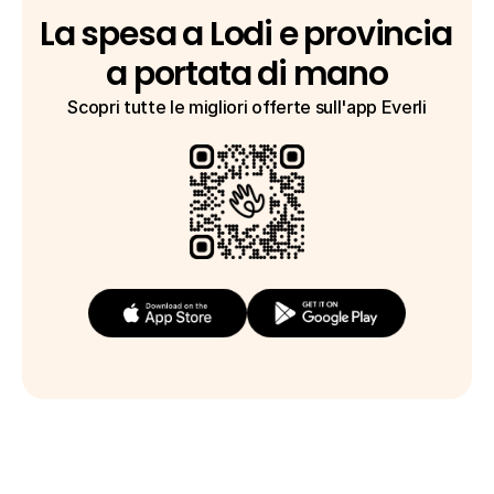
La spesa a Lodi e provincia 
a portata di mano
Scopri tutte le migliori offerte sull'app Everli