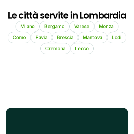
Le città servite in Lombardia
Milano
Bergamo
Varese
Monza
Como
Pavia
Brescia
Mantova
Lodi
Cremona
Lecco