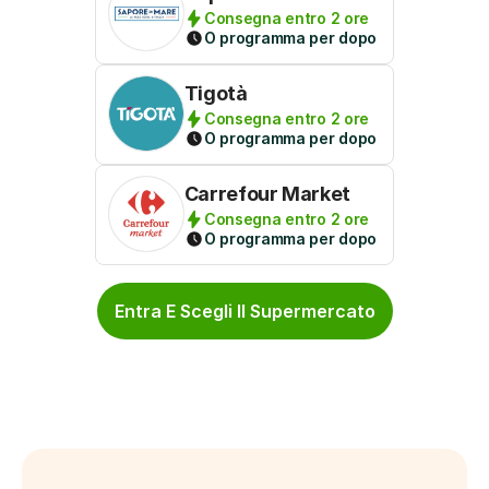
Consegna entro 2 ore
O programma per dopo
Tigotà
Consegna entro 2 ore
O programma per dopo
Carrefour Market
Consegna entro 2 ore
O programma per dopo
Entra E Scegli Il Supermercato