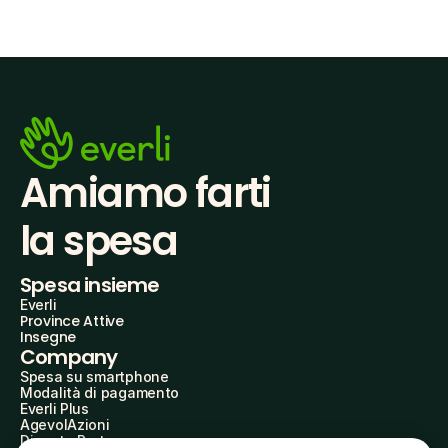
Amiamo farti
la spesa
Spesa insieme
Everli
Province Attive
Insegne
Company
Spesa su smartphone
Modalità di pagamento
Everli Plus
AgevolAzioni
Diventa Partner