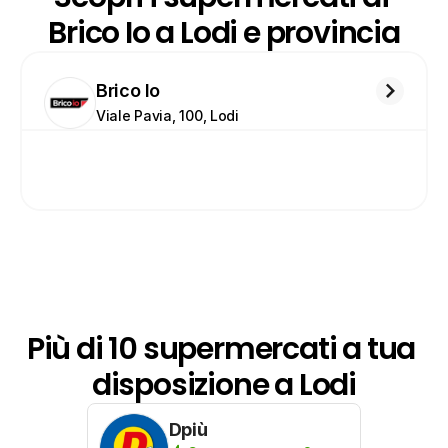
Brico Io a Lodi e provincia
Brico Io
Viale Pavia, 100, Lodi
Più di 10 supermercati a tua 
disposizione a Lodi
Dpiù