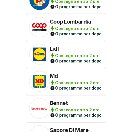
Consegna entro 2 ore
O programma per dopo
Coop Lombardia
Consegna entro 2 ore
O programma per dopo
Lidl
Consegna entro 2 ore
O programma per dopo
Md
Consegna entro 2 ore
O programma per dopo
Bennet
Consegna entro 2 ore
O programma per dopo
Sapore Di Mare