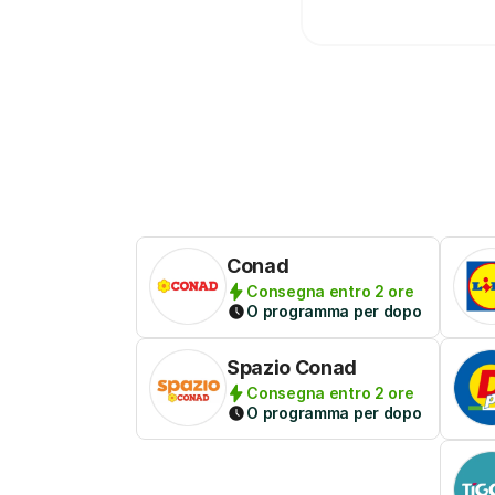
Conad
Consegna entro 2 ore
O programma per dopo
Spazio Conad
Consegna entro 2 ore
O programma per dopo