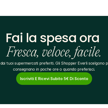
Fai la spesa ora 
Fresca, veloce, facile.
dai tuoi supermercati preferiti. Gli Shopper Everli scelgono pe
consegnano in poche ore o quando preferisci.
Iscriviti E Ricevi Subito 5€ Di Sconto