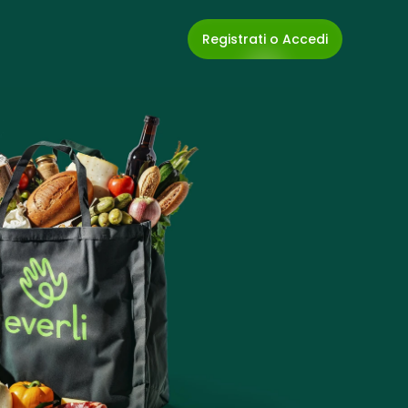
Registrati o Accedi