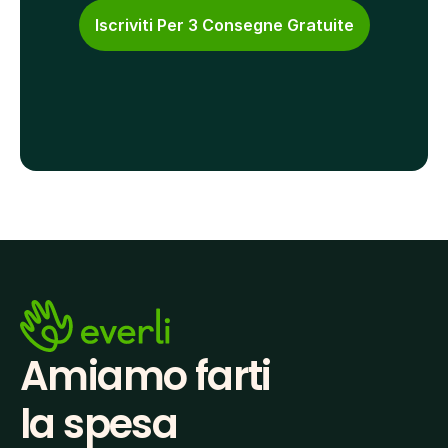
Iscriviti Per 3 Consegne Gratuite
Amiamo farti
la spesa