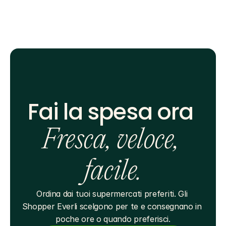
Fai la spesa ora 
Fresca, veloce, 
facile.
Ordina dai tuoi supermercati preferiti. Gli 
Shopper Everli scelgono per te e consegnano in 
poche ore o quando preferisci.