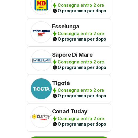
Consegna entro 2 ore
O programma per dopo
Esselunga
Consegna entro 2 ore
O programma per dopo
Sapore Di Mare
Consegna entro 2 ore
O programma per dopo
Tigotà
Consegna entro 2 ore
O programma per dopo
Conad Tuday
Consegna entro 2 ore
O programma per dopo