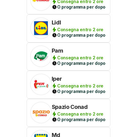
Consegna entro 2 ore
O programma per dopo
Lidl
Consegna entro 2 ore
O programma per dopo
Pam
Consegna entro 2 ore
O programma per dopo
Iper
Consegna entro 2 ore
O programma per dopo
Spazio Conad
Consegna entro 2 ore
O programma per dopo
Md