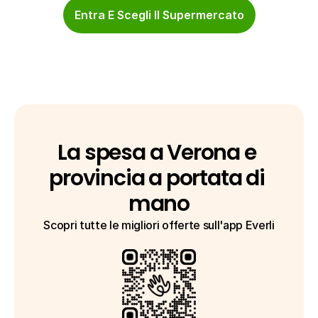
Entra E Scegli Il Supermercato
La spesa a Verona e 
provincia a portata di 
mano
Scopri tutte le migliori offerte sull'app Everli