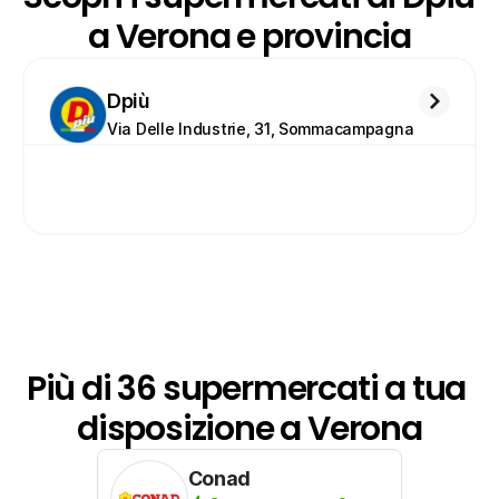
a Verona e provincia
Dpiù
Via Delle Industrie, 31, Sommacampagna
Più di 36 supermercati a tua 
disposizione a Verona
Conad