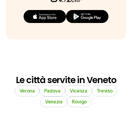
Le città servite in Veneto
Verona
Padova
Vicenza
Treviso
Venezia
Rovigo