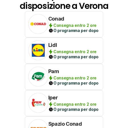
disposizione a Verona
Conad
Consegna entro 2 ore
O programma per dopo
Lidl
Consegna entro 2 ore
O programma per dopo
Pam
Consegna entro 2 ore
O programma per dopo
Iper
Consegna entro 2 ore
O programma per dopo
Spazio Conad