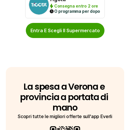
Consegna entro 2 ore
O programma per dopo
Entra E Scegli Il Supermercato
La spesa a Verona e 
provincia a portata di 
mano
Scopri tutte le migliori offerte sull'app Everli