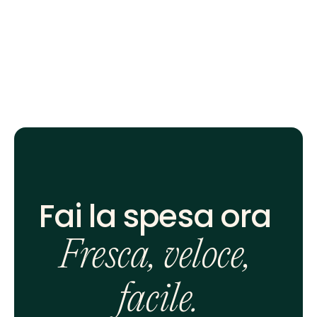
Fai la spesa ora 
Fresca, veloce, 
facile.