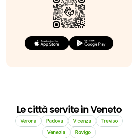
Le città servite in Veneto
Verona
Padova
Vicenza
Treviso
Venezia
Rovigo