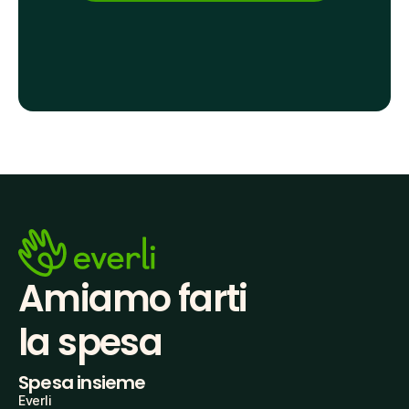
Amiamo farti
la spesa
Spesa insieme
Everli