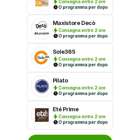
Consegna entro 2 ore
O programma per dopo
Maxistore Decò
Consegna entro 2 ore
O programma per dopo
Sole365
Consegna entro 2 ore
O programma per dopo
Pilato
Consegna entro 2 ore
O programma per dopo
Eté Prime
Consegna entro 2 ore
O programma per dopo