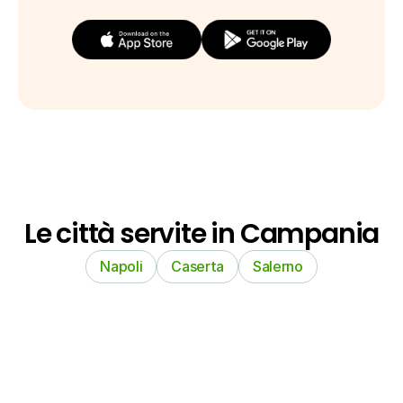
Le città servite in Campania
Napoli
Caserta
Salerno