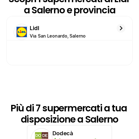
a Salerno e provincia
Lidl
Via San Leonardo, Salerno
Più di 7 supermercati a tua 
disposizione a Salerno
Dodecà