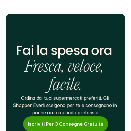
Fai la spesa ora 
Fresca, veloce, 
facile.
Ordina dai tuoi supermercati preferiti. Gli 
Shopper Everli scelgono per te e consegnano in 
poche ore o quando preferisci.
Iscriviti Per 3 Consegne Gratuite