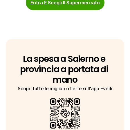
Entra E Scegli Il Supermercato
La spesa a Salerno e 
provincia a portata di 
mano
Scopri tutte le migliori offerte sull'app Everli