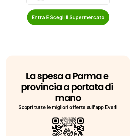
Entra E Scegli Il Supermercato
La spesa a Parma e 
provincia a portata di 
mano
Scopri tutte le migliori offerte sull'app Everli