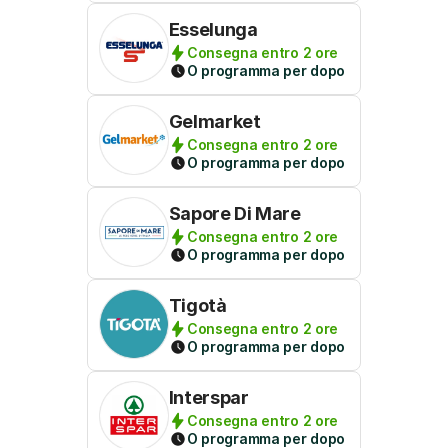
Esselunga
Consegna entro 2 ore
O programma per dopo
Gelmarket
Consegna entro 2 ore
O programma per dopo
Sapore Di Mare
Consegna entro 2 ore
O programma per dopo
Tigotà
Consegna entro 2 ore
O programma per dopo
Interspar
Consegna entro 2 ore
O programma per dopo