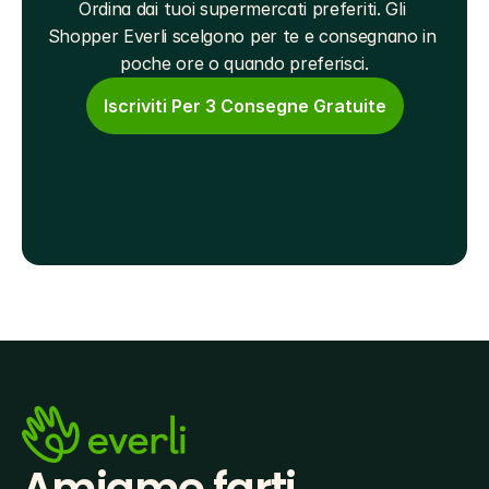
Ordina dai tuoi supermercati preferiti. Gli 
Shopper Everli scelgono per te e consegnano in 
poche ore o quando preferisci.
Iscriviti Per 3 Consegne Gratuite