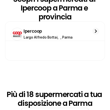
Ipercoop a Parma e 
provincia
Ipercoop
Largo Alfredo Bottai,  , Parma
Più di 18 supermercati a tua 
disposizione a Parma