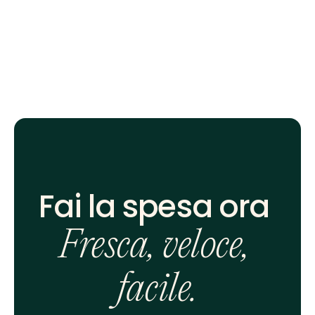
Fai la spesa ora 
Fresca, veloce, 
facile.