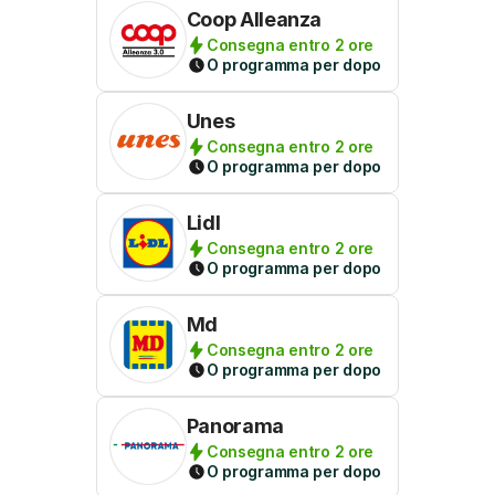
Coop Alleanza
Consegna entro 2 ore
O programma per dopo
Unes
Consegna entro 2 ore
O programma per dopo
Lidl
Consegna entro 2 ore
O programma per dopo
Md
Consegna entro 2 ore
O programma per dopo
Panorama
Consegna entro 2 ore
O programma per dopo