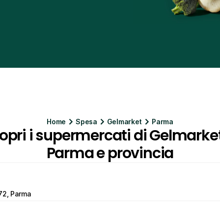
Home
Spesa
Gelmarket
Parma
opri i supermercati di Gelmarket
Parma e provincia
72, Parma