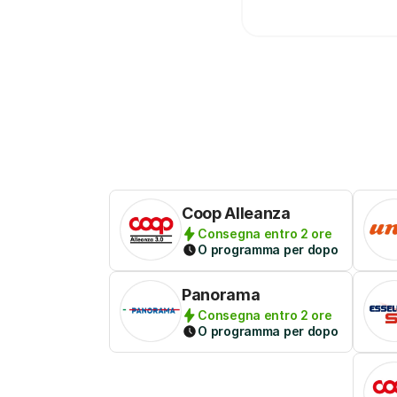
Coop Alleanza
Consegna entro 2 ore
O programma per dopo
Panorama
Consegna entro 2 ore
O programma per dopo