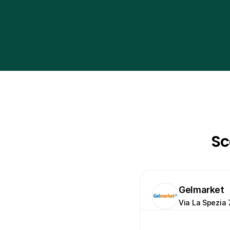
Sc
Gelmarket
Via La Spezia 