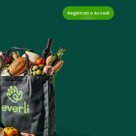
Registrati o Accedi