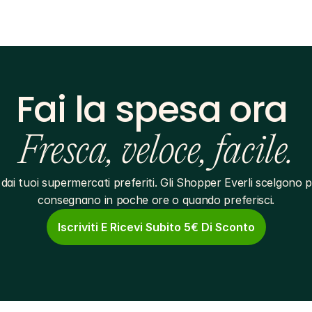
Fai la spesa ora 
Fresca, veloce, facile.
dai tuoi supermercati preferiti. Gli Shopper Everli scelgono pe
consegnano in poche ore o quando preferisci.
Iscriviti E Ricevi Subito 5€ Di Sconto