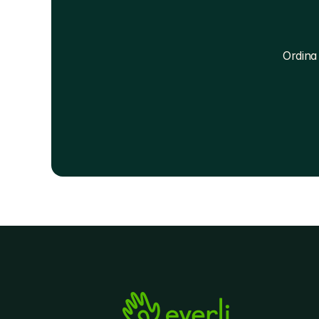
Ordina 