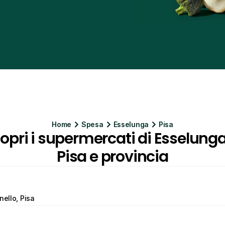
Home
Spesa
Esselunga
Pisa
opri i supermercati di Esselunga
Pisa e provincia
nello, Pisa