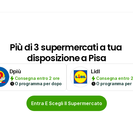
Più di 3 supermercati a tua 
disposizione a Pisa
Dpiù
Lidl
Consegna entro 2 ore
Consegna entro 2
O programma per dopo
O programma per
Entra E Scegli Il Supermercato