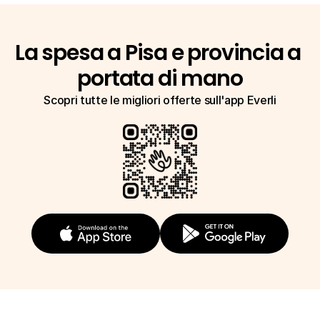
La spesa a Pisa e provincia a 
portata di mano
Scopri tutte le migliori offerte sull'app Everli