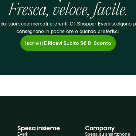
Fresca, veloce, facile.
dai tuoi supermercati preferiti. Gli Shopper Everli scelgono pe
consegnano in poche ore o quando preferisci.
Iscriviti E Ricevi Subito 5€ Di Sconto
Spesa insieme
Company
Everli
Spesa su smartphone