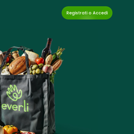
Registrati o Accedi