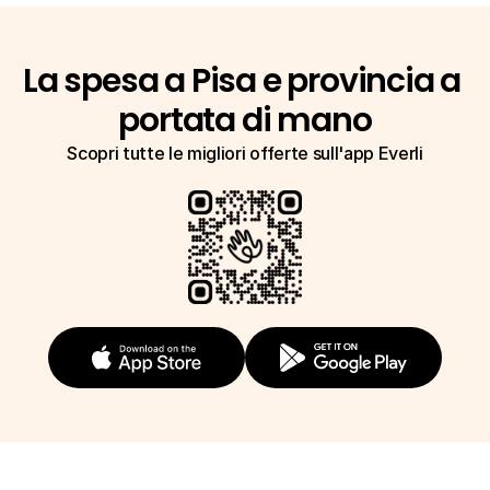
La spesa a Pisa e provincia a 
portata di mano
Scopri tutte le migliori offerte sull'app Everli