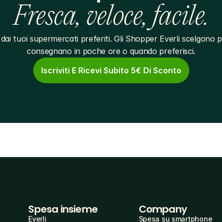
Fresca, veloce, facile.
dai tuoi supermercati preferiti. Gli Shopper Everli scelgono pe
consegnano in poche ore o quando preferisci.
Iscriviti E Ricevi Subito 5€ Di Sconto
Spesa insieme
Company
Everli
Spesa su smartphone