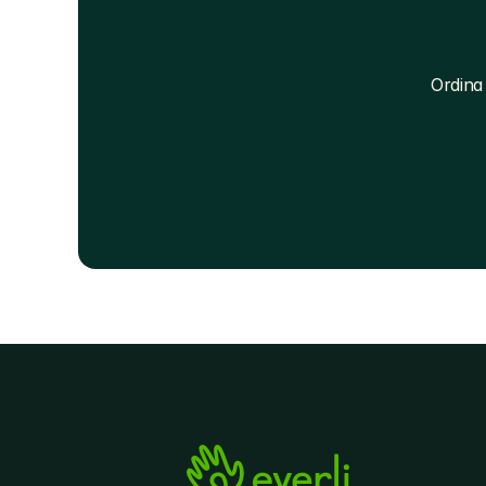
Ordina 