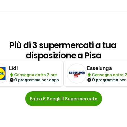
Più di 3 supermercati a tua 
disposizione a Pisa
Lidl
Esselunga
Consegna entro 2 ore
Consegna entro 2
O programma per dopo
O programma per
Entra E Scegli Il Supermercato