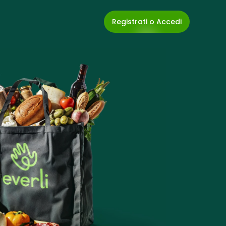
Registrati o Accedi