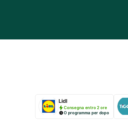
Lidl
Consegna entro 2 ore
O programma per dopo