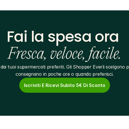
Fai la spesa ora 
Fresca, veloce, facile.
dai tuoi supermercati preferiti. Gli Shopper Everli scelgono pe
consegnano in poche ore o quando preferisci.
Iscriviti E Ricevi Subito 5€ Di Sconto