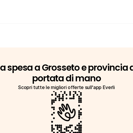
La spesa a Grosseto e provincia a
portata di mano
Scopri tutte le migliori offerte sull'app Everli