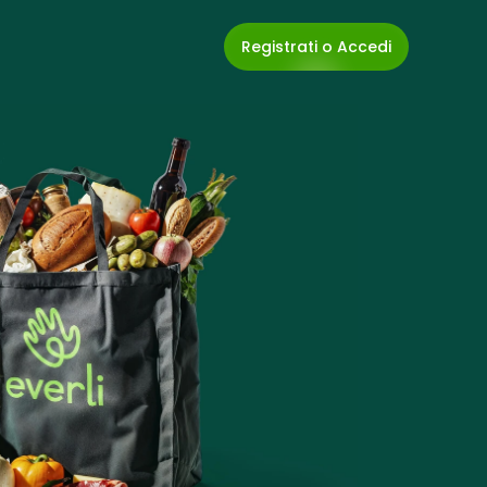
Registrati o Accedi