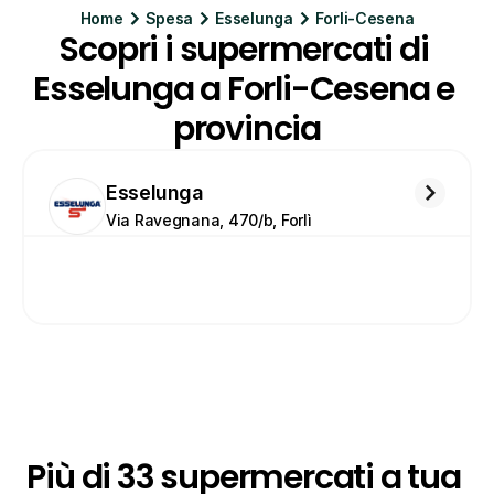
Home
Spesa
Esselunga
Forli-Cesena
Scopri i supermercati di 
Esselunga a Forli-Cesena e 
provincia
Esselunga
Via Ravegnana, 470/b, Forlì
Più di 33 supermercati a tua 