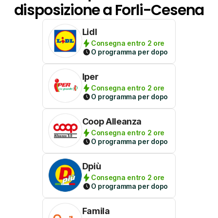
disposizione a Forli-Cesena
Lidl
Consegna entro 2 ore
O programma per dopo
Iper
Consegna entro 2 ore
O programma per dopo
Coop Alleanza
Consegna entro 2 ore
O programma per dopo
Dpiù
Consegna entro 2 ore
O programma per dopo
Famila