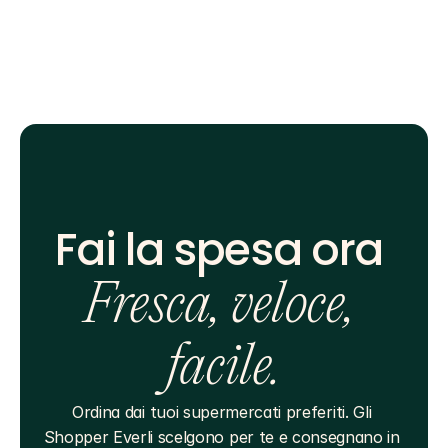
Fai la spesa ora 
Fresca, veloce, 
facile.
Ordina dai tuoi supermercati preferiti. Gli 
Shopper Everli scelgono per te e consegnano in 