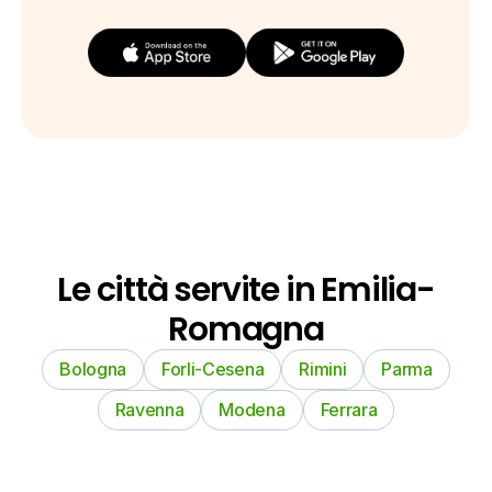
Le città servite in Emilia-
Romagna
Bologna
Forli-Cesena
Rimini
Parma
Ravenna
Modena
Ferrara