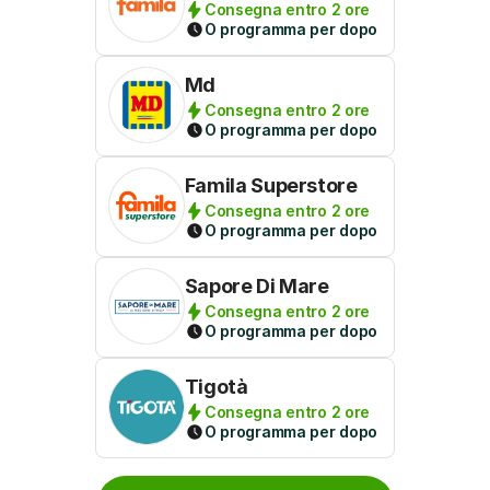
Consegna entro 2 ore
O programma per dopo
Md
Consegna entro 2 ore
O programma per dopo
Famila Superstore
Consegna entro 2 ore
O programma per dopo
Sapore Di Mare
Consegna entro 2 ore
O programma per dopo
Tigotà
Consegna entro 2 ore
O programma per dopo