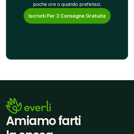
poche ore o quando preferisci.
Iscriviti Per 3 Consegne Gratuite
Amiamo farti