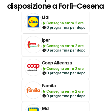
disposizione a Forli-Cesena
Lidl
Consegna entro 2 ore
O programma per dopo
Iper
Consegna entro 2 ore
O programma per dopo
Coop Alleanza
Consegna entro 2 ore
O programma per dopo
Famila
Consegna entro 2 ore
O programma per dopo
Md