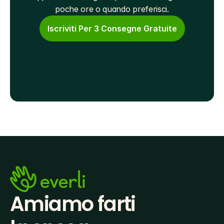
poche ore o quando preferisci.
Iscriviti Per 3 Consegne Gratuite
Amiamo farti