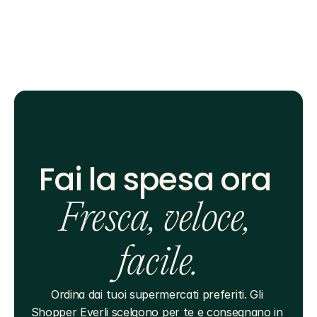
Fai la spesa ora 
Fresca, veloce, 
facile.
Ordina dai tuoi supermercati preferiti. Gli 
Shopper Everli scelgono per te e consegnano in 