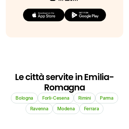
Le città servite in Emilia-
Romagna
Bologna
Forli-Cesena
Rimini
Parma
Ravenna
Modena
Ferrara