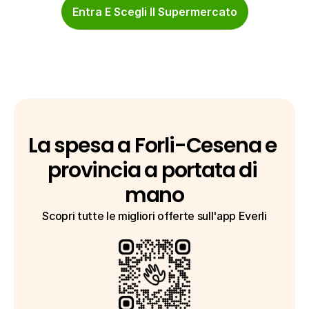
Entra E Scegli Il Supermercato
La spesa a Forli-Cesena e 
provincia a portata di 
mano
Scopri tutte le migliori offerte sull'app Everli