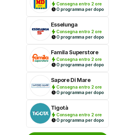
Consegna entro 2 ore
O programma per dopo
Esselunga
Consegna entro 2 ore
O programma per dopo
Famila Superstore
Consegna entro 2 ore
O programma per dopo
Sapore Di Mare
Consegna entro 2 ore
O programma per dopo
Tigotà
Consegna entro 2 ore
O programma per dopo