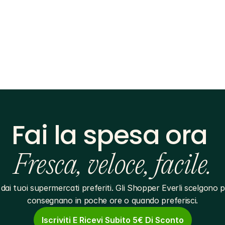
Fai la spesa ora 
Fresca, veloce, facile.
dai tuoi supermercati preferiti. Gli Shopper Everli scelgono pe
consegnano in poche ore o quando preferisci.
Iscriviti E Ricevi Subito 5€ Di Sconto