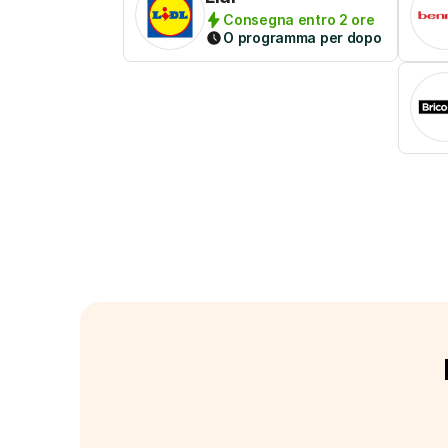
Consegna entro 2 ore
O programma per dopo