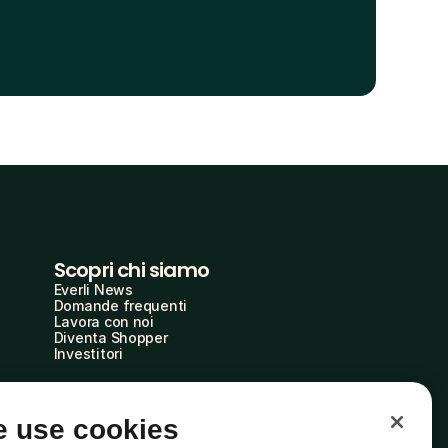
Scopri chi siamo
Everli News
Domande frequenti
Lavora con noi
Diventa Shopper
Investitori
 use cookies