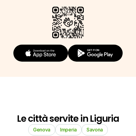
Le città servite in Liguria
Genova
Imperia
Savona