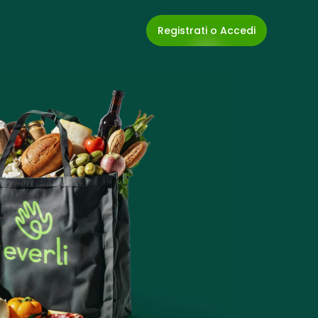
Registrati o Accedi