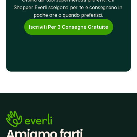
Shopper Everli scelgono per te e consegnano in 
poche ore o quando preferisci.
Iscriviti Per 3 Consegne Gratuite
Amiamo farti