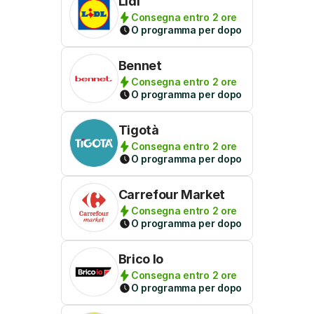
Lidl
Consegna entro 2 ore
O programma per dopo
Bennet
Consegna entro 2 ore
O programma per dopo
Tigotà
Consegna entro 2 ore
O programma per dopo
Carrefour Market
Consegna entro 2 ore
O programma per dopo
Brico Io
Consegna entro 2 ore
O programma per dopo