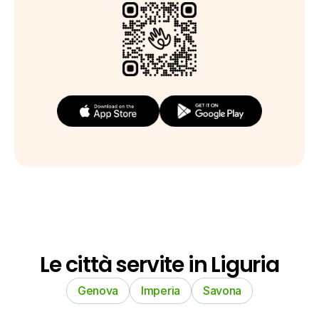
Le città servite in Liguria
Genova
Imperia
Savona