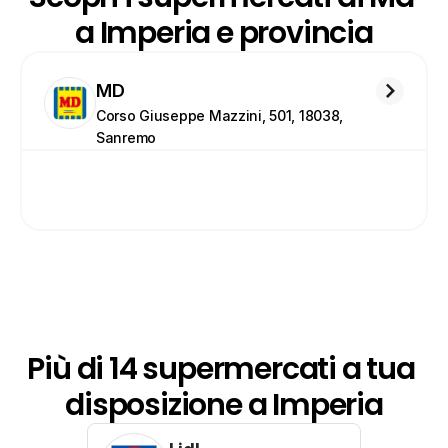
a Imperia e provincia
MD
Corso Giuseppe Mazzini, 501, 18038, 
Sanremo
Più di 14 supermercati a tua 
disposizione a Imperia