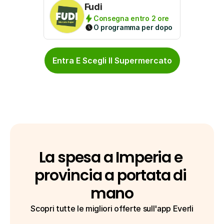
Fudi
Consegna entro 2 ore
O programma per dopo
Entra E Scegli Il Supermercato
La spesa a Imperia e 
provincia a portata di 
mano
Scopri tutte le migliori offerte sull'app Everli