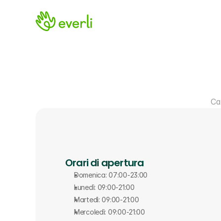
Ca
Orari di apertura
Domenica: 07:00-23:00
Lunedì: 09:00-21:00
Martedì: 09:00-21:00
Mercoledì: 09:00-21:00