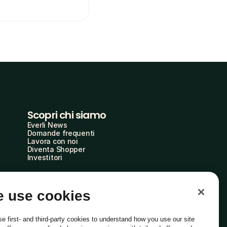
Scopri chi siamo
Everli News
Domande frequenti
Lavora con noi
Diventa Shopper
Investitori
 use cookies
e first- and third-party cookies to understand how you use our site