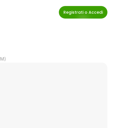
Registrati o Accedi
IM)