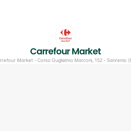
Carrefour Market
rrefour Market - Corso Guglielmo Marconi, 152 - Sanremo (