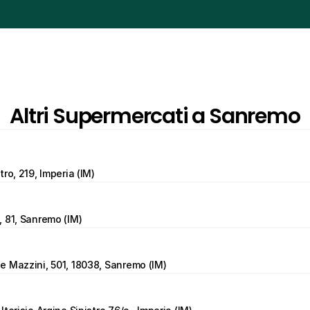
Altri Supermercati a Sanremo
ro, 219, Imperia (IM)
 81, Sanremo (IM)
 Mazzini, 501, 18038, Sanremo (IM)