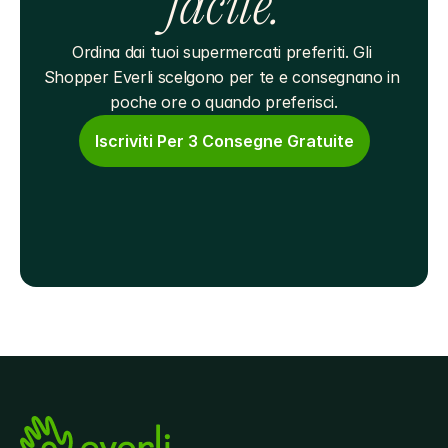
facile.
Ordina dai tuoi supermercati preferiti. Gli 
Shopper Everli scelgono per te e consegnano in 
poche ore o quando preferisci.
Iscriviti Per 3 Consegne Gratuite