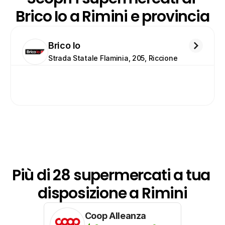
Brico Io a Rimini e provincia
Brico Io
Strada Statale Flaminia, 205, Riccione
Più di 28 supermercati a tua 
disposizione a Rimini
Coop Alleanza