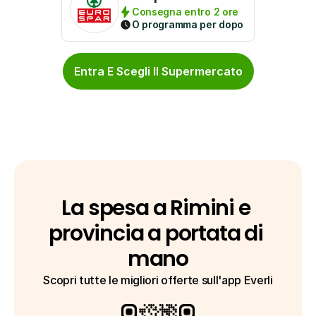
Consegna entro 2 ore
O programma per dopo
Entra E Scegli Il Supermercato
La spesa a Rimini e 
provincia a portata di 
mano
Scopri tutte le migliori offerte sull'app Everli