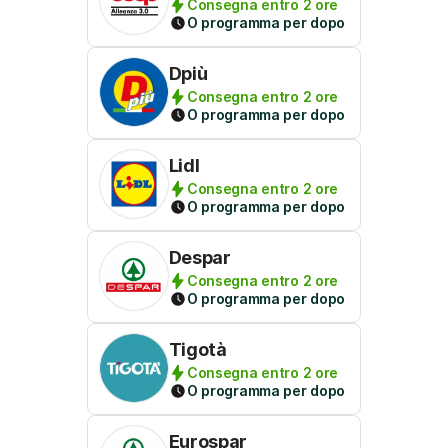
Consegna entro 2 ore
O programma per dopo
Dpiù
Consegna entro 2 ore
O programma per dopo
Lidl
Consegna entro 2 ore
O programma per dopo
Despar
Consegna entro 2 ore
O programma per dopo
Tigotà
Consegna entro 2 ore
O programma per dopo
Eurospar