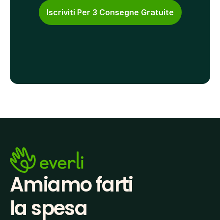
Iscriviti Per 3 Consegne Gratuite
Amiamo farti
la spesa