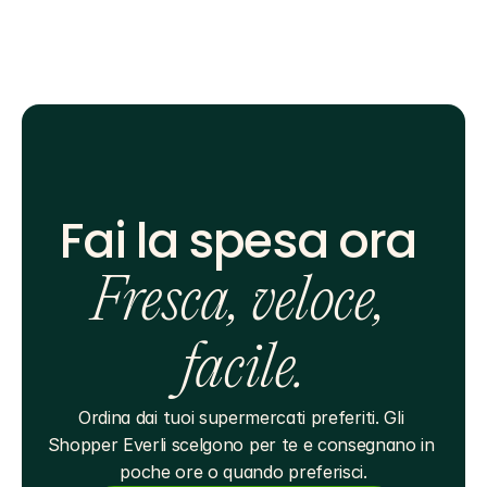
Fai la spesa ora 
Fresca, veloce, 
facile.
Ordina dai tuoi supermercati preferiti. Gli 
Shopper Everli scelgono per te e consegnano in 
poche ore o quando preferisci.