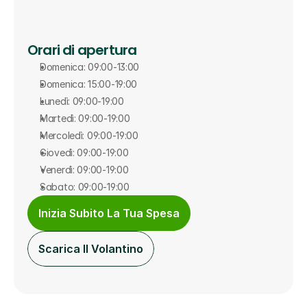
Orari di apertura
Domenica: 09:00-13:00
Domenica: 15:00-19:00
Lunedì: 09:00-19:00
Martedì: 09:00-19:00
Mercoledì: 09:00-19:00
Giovedì: 09:00-19:00
Venerdì: 09:00-19:00
Sabato: 09:00-19:00
Inizia Subito La Tua Spesa
Scarica Il Volantino