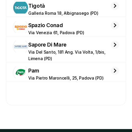
Tigotà
Galleria Roma 18, Albignasego (PD)
Spazio Conad
Via Venezia 61, Padova (PD)
Sapore Di Mare
Via Del Santo, 181 Ang. Via Volta, 1/bis, 
Limena (PD)
Pam
Via Pietro Maroncelli, 25, Padova (PD)