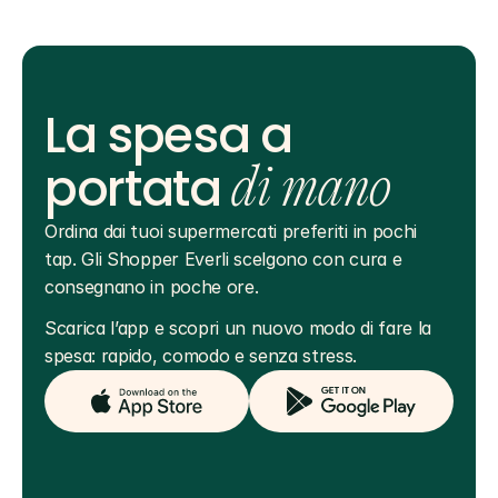
La spesa a
portata
di mano
Ordina dai tuoi supermercati preferiti in pochi 
tap. Gli Shopper Everli scelgono con cura e 
consegnano in poche ore.
Scarica l’app e scopri un nuovo modo di fare la 
spesa: rapido, comodo e senza stress.