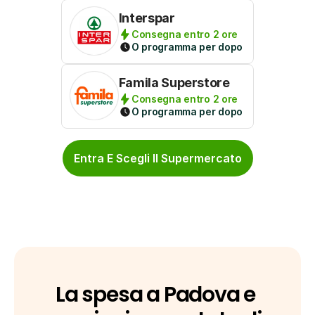
Interspar
Consegna entro 2 ore
O programma per dopo
Famila Superstore
Consegna entro 2 ore
O programma per dopo
Entra E Scegli Il Supermercato
La spesa a Padova e 