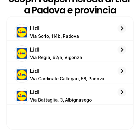
a Padova e provincia
Lidl
Via Sorio, 114b, Padova
Lidl
Via Regia, 62/a, Vigonza
Lidl
Via Cardinale Callegari, 58, Padova
Lidl
Via Battaglia, 3, Albignasego