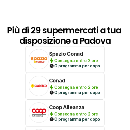
Più di 29 supermercati a tua 
disposizione a Padova
Spazio Conad
Consegna entro 2 ore
O programma per dopo
Conad
Consegna entro 2 ore
O programma per dopo
Coop Alleanza
Consegna entro 2 ore
O programma per dopo