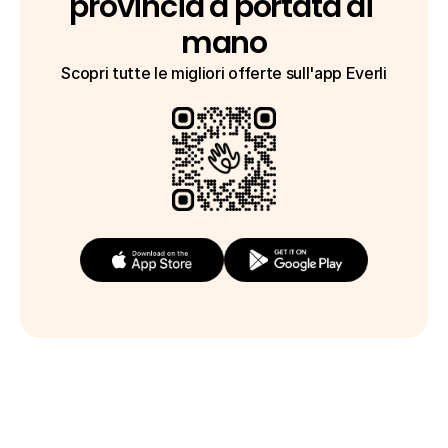
provincia a portata di 
mano
Scopri tutte le migliori offerte sull'app Everli