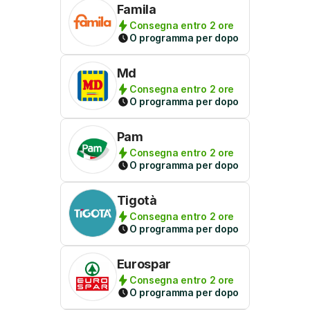
Famila
Consegna entro 2 ore
O programma per dopo
Md
Consegna entro 2 ore
O programma per dopo
Pam
Consegna entro 2 ore
O programma per dopo
Tigotà
Consegna entro 2 ore
O programma per dopo
Eurospar
Consegna entro 2 ore
O programma per dopo