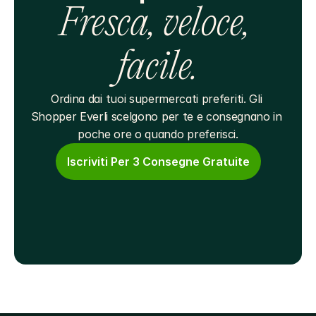
Fresca, veloce, 
facile.
Ordina dai tuoi supermercati preferiti. Gli 
Shopper Everli scelgono per te e consegnano in 
poche ore o quando preferisci.
Iscriviti Per 3 Consegne Gratuite