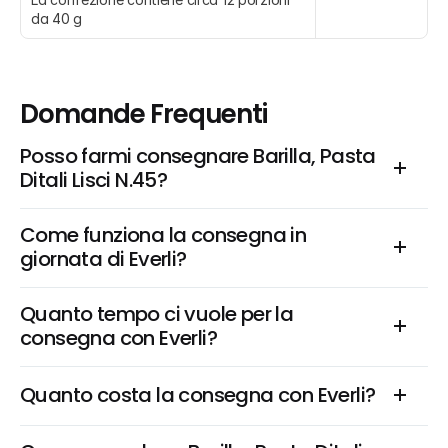
da 40 g
Domande Frequenti
Posso farmi consegnare Barilla, Pasta 
Ditali Lisci N.45?
Come funziona la consegna in 
giornata di Everli?
Quanto tempo ci vuole per la 
consegna con Everli?
Quanto costa la consegna con Everli?