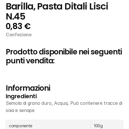
Barilla, Pasta Ditali Lisci 
N.45
0,83 €
Confezione
Prodotto disponibile nei seguenti 
punti vendita:
Informazioni
Ingredienti
Semola di grano duro, Acqua, Può contenere tracce di 
soia e senape
componente
100g