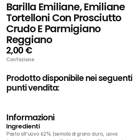
Barilla Emiliane, Emiliane 
Tortelloni Con Prosciutto 
Crudo E Parmigiano 
Reggiano
2,00 €
Confezione
Prodotto disponibile nei seguenti 
punti vendita:
Informazioni
Ingredienti
Pasta all'uovo 62% (semola di grano duro, uova 