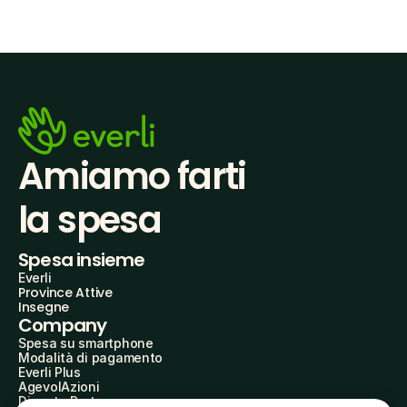
Amiamo farti
la spesa
Spesa insieme
Everli
Province Attive
Insegne
Company
Spesa su smartphone
Modalità di pagamento
Everli Plus
AgevolAzioni
Diventa Partner