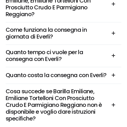
Emiliane, Emiliane Tortelloni Con 
Prosciutto Crudo E Parmigiano 
Reggiano?
Come funziona la consegna in 
giornata di Everli?
Quanto tempo ci vuole per la 
consegna con Everli?
Quanto costa la consegna con Everli?
Cosa succede se Barilla Emiliane, 
Emiliane Tortelloni Con Prosciutto 
Crudo E Parmigiano Reggiano non è 
disponibile e voglio dare istruzioni 
specifiche?