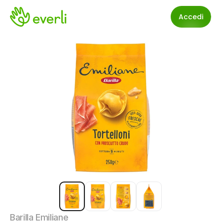
Accedi
Barilla Emiliane