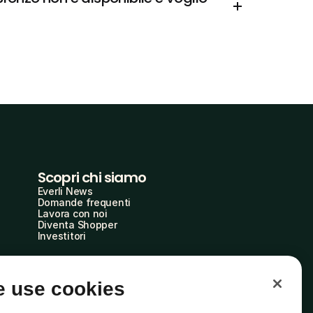
Scopri chi siamo
Everli News
Domande frequenti
Lavora con noi
Diventa Shopper
Investitori
 use cookies