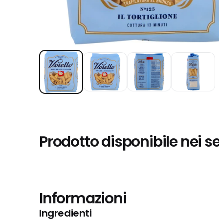
Prodotto disponibile nei s
Informazioni
Ingredienti