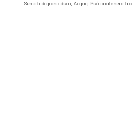
Semola di grano duro, Acqua, Può contenere trac