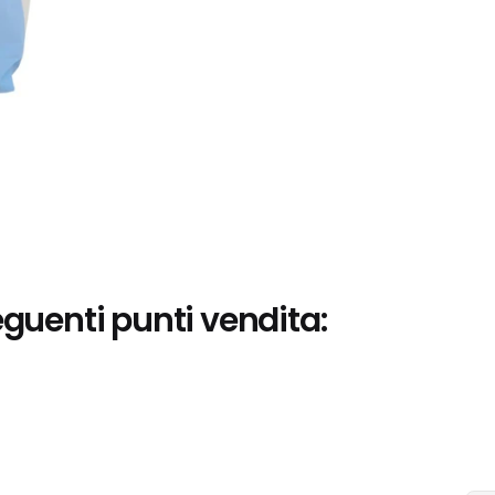
eguenti punti vendita: