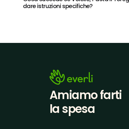
dare istruzioni specifiche?
Amiamo farti
la spesa