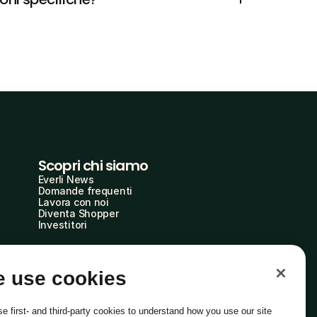
Scopri chi siamo
Everli News
Domande frequenti
Lavora con noi
Diventa Shopper
Investitori
 use cookies
e first- and third-party cookies to understand how you use our site