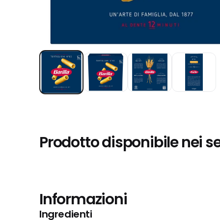
Prodotto disponibile nei s
Informazioni
Ingredienti