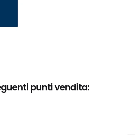
eguenti punti vendita: