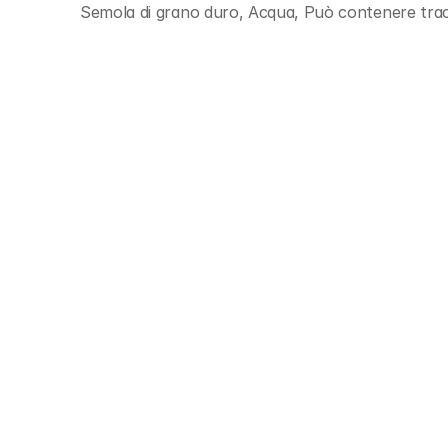
Semola di grano duro, Acqua, Può contenere trac