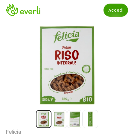
Accedi
Felicia