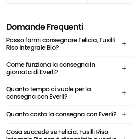
Domande Frequenti
Posso farmi consegnare Felicia, Fusilli 
Riso Integrale Bio?
Come funziona la consegna in 
giornata di Everli?
Quanto tempo ci vuole per la 
consegna con Everli?
Quanto costa la consegna con Everli?
Cosa succede se Felicia, Fusilli Riso 