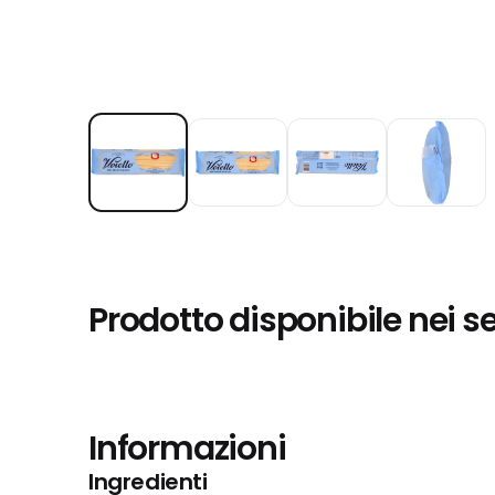
Prodotto disponibile nei s
Informazioni
Ingredienti