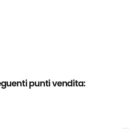
eguenti punti vendita: