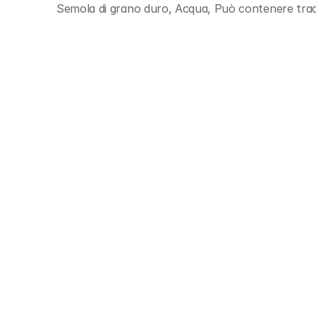
Semola di grano duro, Acqua, Può contenere trac