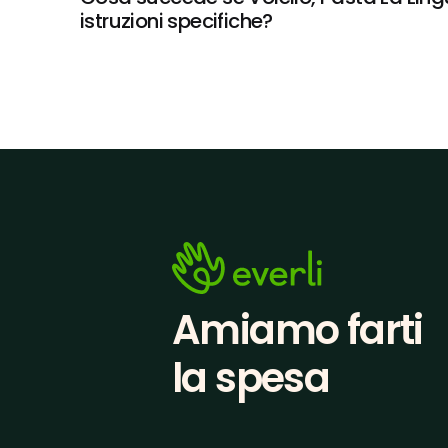
istruzioni specifiche?
Amiamo farti
la spesa