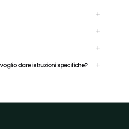
oglio dare istruzioni specifiche?