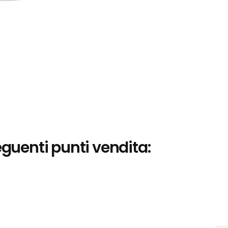
eguenti punti vendita: