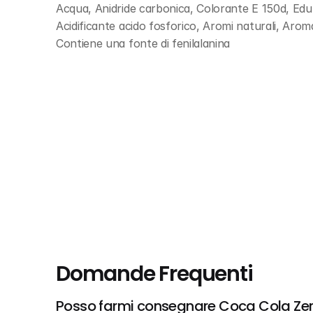
Acqua, Anidride carbonica, Colorante E 150d, Edu
Acidificante acido fosforico, Aromi naturali, Aroma 
Contiene una fonte di fenilalanina
Domande Frequenti
Posso farmi consegnare Coca Cola Zero