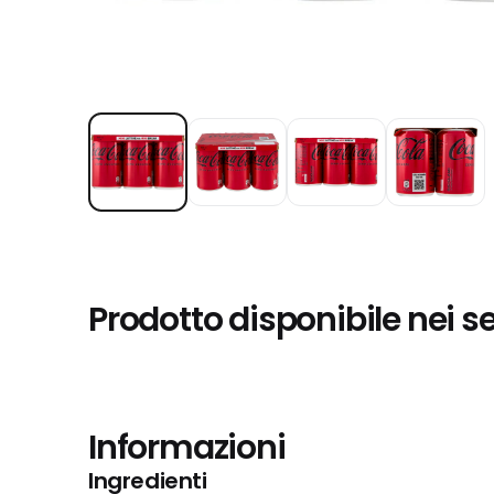
Prodotto disponibile nei s
Informazioni
Ingredienti