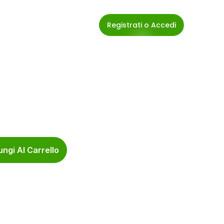
Registrati o Accedi
ngi Al Carrello