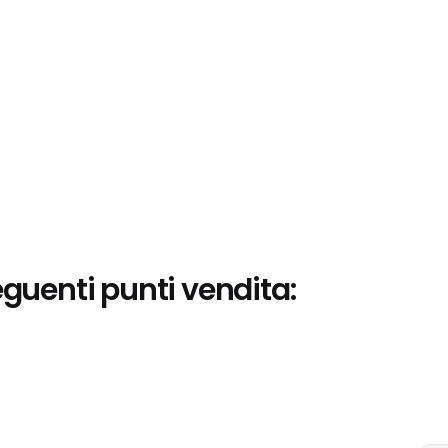
eguenti punti vendita: