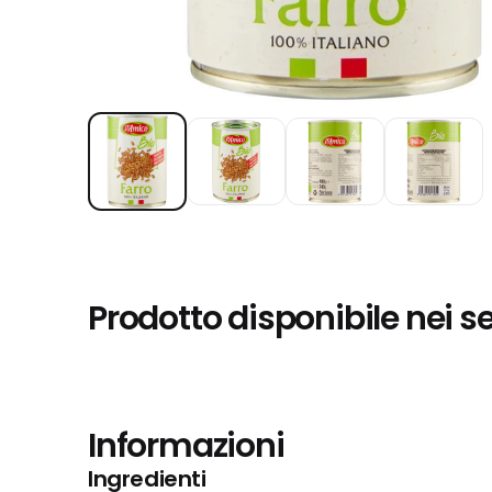
Prodotto disponibile nei s
Informazioni
Ingredienti