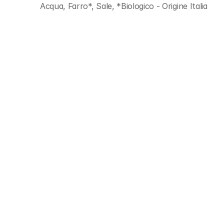
Acqua, Farro*, Sale, *Biologico - Origine Italia