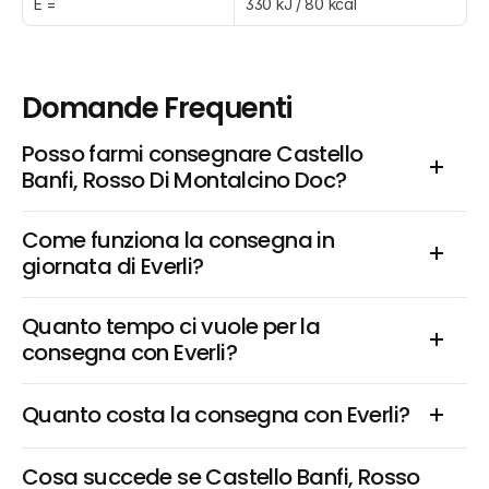
E =
330 kJ / 80 kcal
Domande Frequenti
Posso farmi consegnare Castello 
Banfi, Rosso Di Montalcino Doc?
Come funziona la consegna in 
giornata di Everli?
Quanto tempo ci vuole per la 
consegna con Everli?
Quanto costa la consegna con Everli?
Cosa succede se Castello Banfi, Rosso 