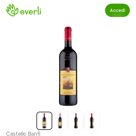
Accedi
Castello Banfi